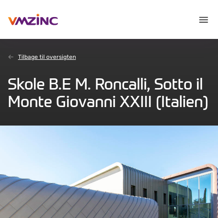
Tilbage til oversigten
Skole B.E M. Roncalli, Sotto il
Monte Giovanni XXIII (Italien)