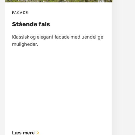
FACADE
Stående fals
Klassisk og elegant facade med uendelige
muligheder.
Læs mere