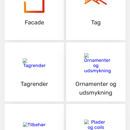
Facade
Tag
Tagrender
Ornamenter og
udsmykning