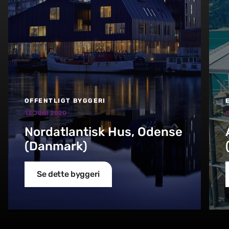
OFFENTLIGT BYGGERI
13 JUNI 2020
Nordatlantisk Hus, Odense
(Danmark)
Se dette byggeri