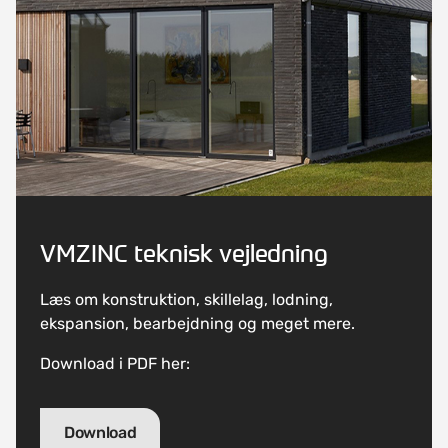
VMZINC teknisk vejledning
Læs om konstruktion, skillelag, lodning,
ekspansion, bearbejdning og meget mere.
Download i PDF her:
Download