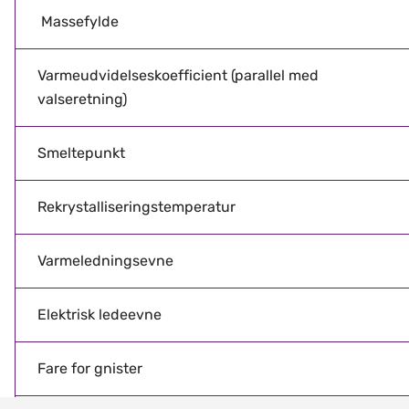
Massefylde
Varmeudvidelseskoefficient (parallel med
valseretning)
Smeltepunkt
Rekrystalliseringstemperatur
Varmeledningsevne
Elektrisk ledeevne
Fare for gnister