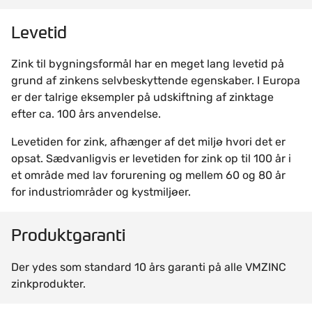
Levetid
Zink til bygningsformål har en meget lang levetid på
grund af zinkens selvbeskyttende egenskaber. I Europa
er der talrige eksempler på udskiftning af zinktage
efter ca. 100 års anvendelse.
Levetiden for zink, afhænger af det miljø hvori det er
opsat. Sædvanligvis er levetiden for zink op til 100 år i
et område med lav forurening og mellem 60 og 80 år
for industriområder og kystmiljøer.
Produktgaranti
Der ydes som standard 10 års garanti på alle VMZINC
zinkprodukter.