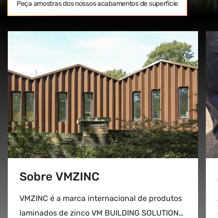
Peça amostras dos nossos acabamentos de superfície
Sobre VMZINC
VMZINC é a marca internacional de produtos
laminados de zinco VM BUILDING SOLUTIONS.