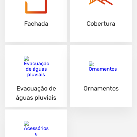
Fachada
Cobertura
Evacuação de
Ornamentos
águas pluviais