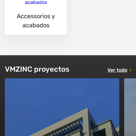
Accessorios y
acabados
VMZINC proyectos
Ver todo