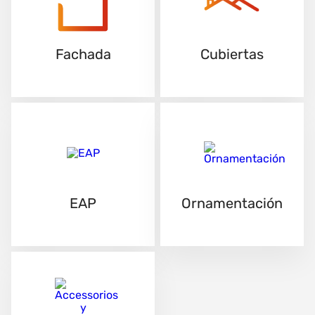
Fachada
Cubiertas
EAP
Ornamentación