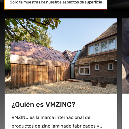
Solicite muestras de nuestros aspectos de superficie
¿Quién es VMZINC?
VMZINC es la marca internacional de
productos de zinc laminado fabricados y