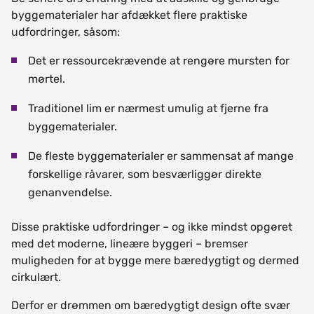
byggematerialer har afdækket flere praktiske
udfordringer, såsom:
Det er ressourcekrævende at rengøre mursten for
mørtel.
Traditionel lim er nærmest umulig at fjerne fra
byggematerialer.
De fleste byggematerialer er sammensat af mange
forskellige råvarer, som besværliggør direkte
genanvendelse.
Disse praktiske udfordringer – og ikke mindst opgøret
med det moderne, lineære byggeri – bremser
muligheden for at bygge mere bæredygtigt og dermed
cirkulært.
Derfor er drømmen om bæredygtigt design ofte svær