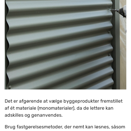
Det er afgørende at vælge byggeprodukter fremstillet
af ét materiale (monomaterialer), da de lettere kan
adskilles og genanvendes.
Brug fastgørelsesmetoder, der nemt kan løsnes, såsom