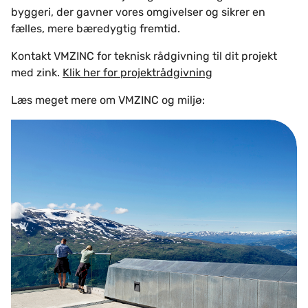
byggeri, der gavner vores omgivelser og sikrer en
fælles, mere bæredygtig fremtid.
Kontakt VMZINC for teknisk rådgivning til dit projekt
med zink.
Klik her for projektrådgivning
Læs meget mere om VMZINC og miljø:
Miljø og bæredygtighed