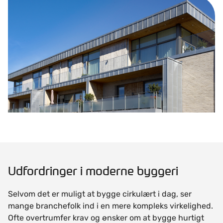
Udfordringer i moderne byggeri
Selvom det er muligt at bygge cirkulært i dag, ser
mange branchefolk ind i en mere kompleks virkelighed.
Ofte overtrumfer krav og ønsker om at bygge hurtigt