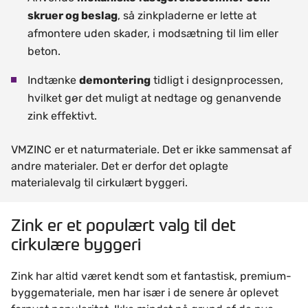
skruer og beslag
, så zinkpladerne er lette at
afmontere uden skader, i modsætning til lim eller
beton.
Indtænke
demontering
tidligt i designprocessen,
hvilket gør det muligt at nedtage og genanvende
zink effektivt.
VMZINC er et naturmateriale. Det er ikke sammensat af
andre materialer. Det er derfor det oplagte
materialevalg til cirkulært byggeri.
Zink er et populært valg til det
cirkulære byggeri
Zink har altid været kendt som et fantastisk, premium-
byggemateriale, men har især i de senere år oplevet