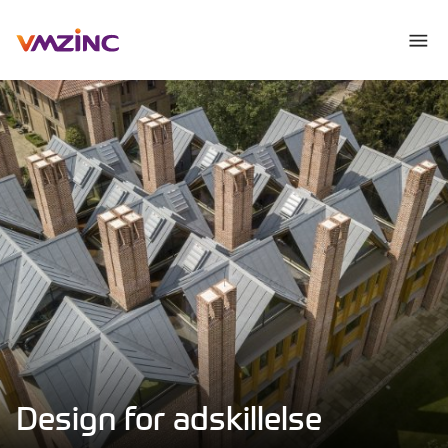
Design for adskillelse