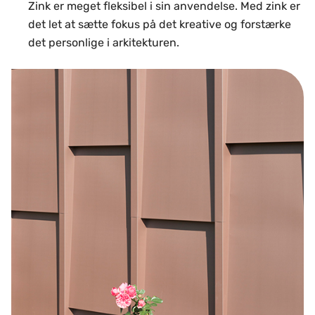
Zink er meget fleksibel i sin anvendelse. Med zink er
det let at sætte fokus på det kreative og forstærke
det personlige i arkitekturen.