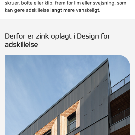
skruer, bolte eller klip, frem for lim eller svejsning, som
kan gøre adskillelse langt mere vanskeligt.
Derfor er zink oplagt i Design for
adskillelse