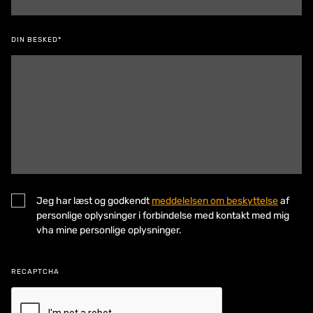
DIN BESKED*
Jeg har læst og godkendt
meddelelsen om beskyttelse
af
personlige oplysninger i forbindelse med kontakt med mig
vha mine personlige oplysninger.
RECAPTCHA