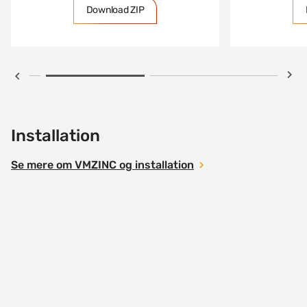
Download ZIP
Installation
Se mere om VMZINC og installation