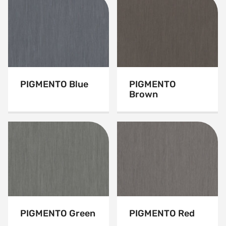
PIGMENTO Blue
PIGMENTO
Brown
PIGMENTO Green
PIGMENTO Red