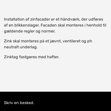
Installation af zinfacader er et håndværk, der udføres
af en blikkenslager. Facaden skal monteres i henhold til
gældende regler og normer.
Zink skal monteres på et jævnt, ventileret og ph
neutralt underlag.
Zinktag fastgøres med hafter.
Skriv en besked.
;