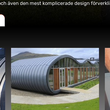
och även den mest komplicerade design förverkli