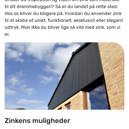
til dit drømmebyggeri? Så er du landet på rette sted.
Hos os bliver du klogere på, hvordan du anvender zink
til at skabe et unikt, funktionelt, eksklusivt eller elegant
udtryk. Mon ikke du bliver lige så vild med zink, som vi
er.
Zinkens muligheder
Zinkens muligheder