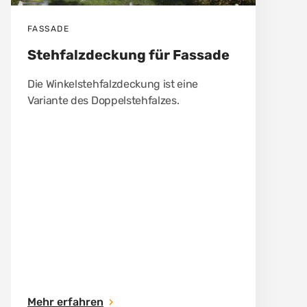
FASSADE
Stehfalzdeckung für Fassade
Die Winkelstehfalzdeckung ist eine
Variante des Doppelstehfalzes.
Mehr erfahren