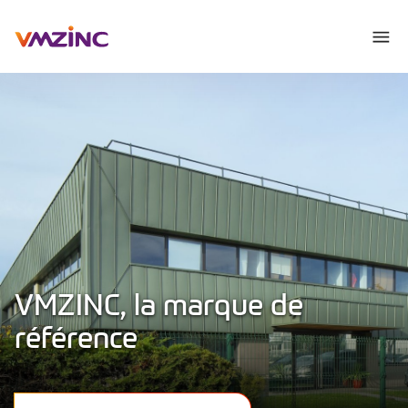
VMZINC, la marque de
référence