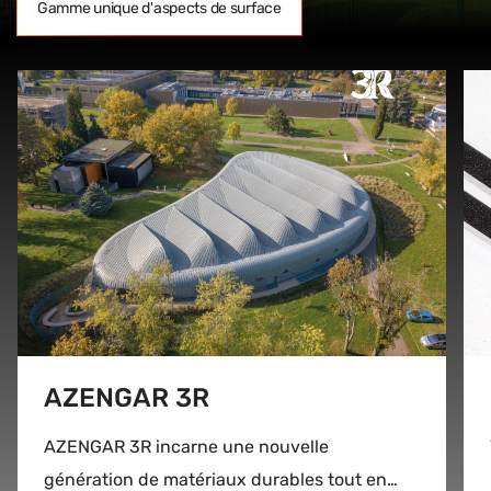
Gamme unique d'aspects de surface
AZENGAR 3R
AZENGAR 3R incarne une nouvelle
génération de matériaux durables tout en