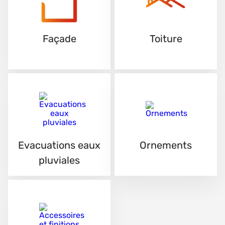
Façade
Toiture
Evacuations eaux
Ornements
pluviales