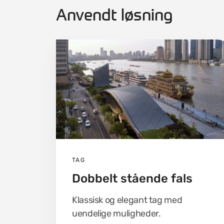
Anvendt løsning
TAG
Dobbelt stående fals
Klassisk og elegant tag med
uendelige muligheder.