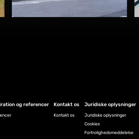
iration og referencer
Kontakt os
Juridiske oplysninger
encer
Kontakt os
Juridiske oplysninger
Cookies
Fortrolighedsmeddelelse