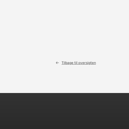
Tilbage til oversigten