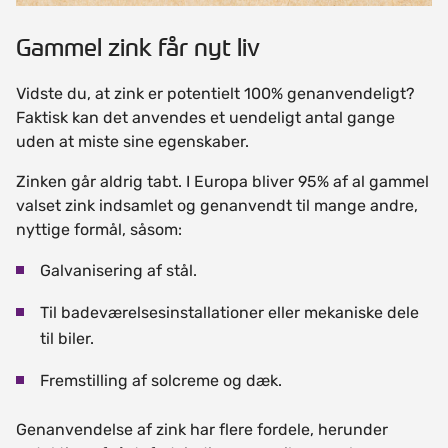
Gammel zink får nyt liv
Vidste du, at zink er potentielt 100% genanvendeligt?
Faktisk kan det anvendes et uendeligt antal gange
uden at miste sine egenskaber.
Zinken går aldrig tabt. I Europa bliver 95% af al gammel
valset zink indsamlet og genanvendt til mange andre,
nyttige formål, såsom:
Galvanisering af stål.
Til badeværelsesinstallationer eller mekaniske dele
til biler.
Fremstilling af solcreme og dæk.
Genanvendelse af zink har flere fordele, herunder