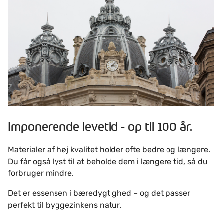
Imponerende levetid - op til 100 år.
Materialer af høj kvalitet holder ofte bedre og længere.
Du får også lyst til at beholde dem i længere tid, så du
forbruger mindre.
Det er essensen i bæredygtighed – og det passer
perfekt til byggezinkens natur.