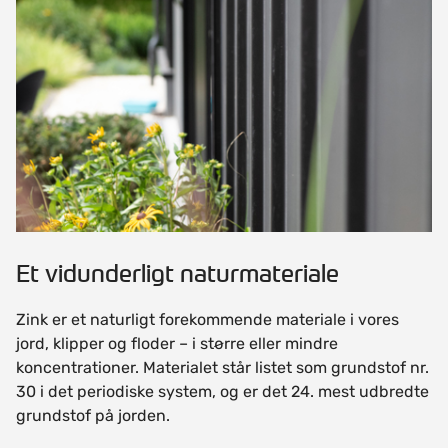
Et vidunderligt naturmateriale
Zink er et naturligt forekommende materiale i vores
jord, klipper og floder – i større eller mindre
koncentrationer. Materialet står listet som grundstof nr.
30 i det periodiske system, og er det 24. mest udbredte
grundstof på jorden.