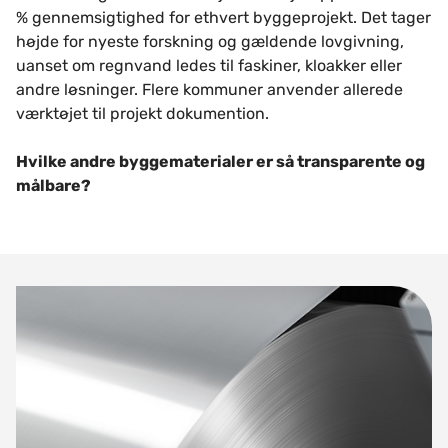
% gennemsigtighed for ethvert byggeprojekt. Det tager
højde for nyeste forskning og gældende lovgivning,
uanset om regnvand ledes til faskiner, kloakker eller
andre løsninger. Flere kommuner anvender allerede
værktøjet til projekt dokumention.
Hvilke andre byggematerialer er så transparente og
målbare?