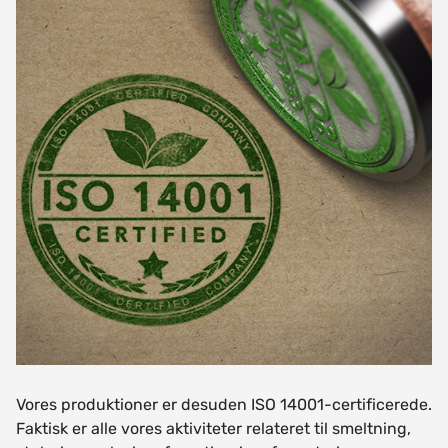
Vores produktioner er desuden ISO 14001-certificerede.
Faktisk er alle vores aktiviteter relateret til smeltning,