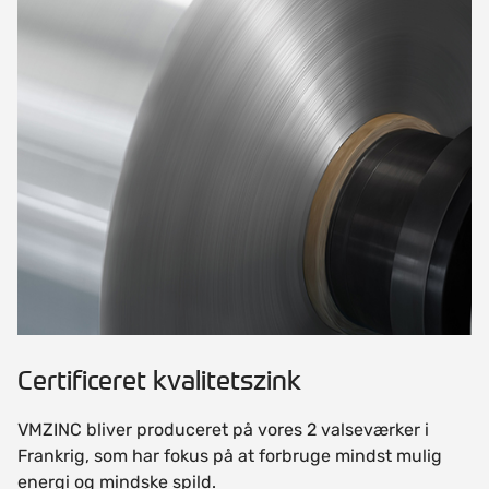
Certificeret kvalitetszink
VMZINC bliver produceret på vores 2 valseværker i
Frankrig, som har fokus på at forbruge mindst mulig
energi og mindske spild.