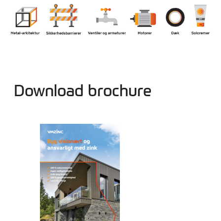
Download brochure