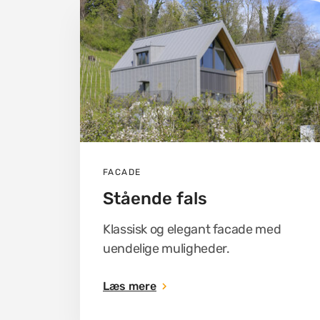
FACADE
Stående fals
Klassisk og elegant facade med
uendelige muligheder.
Læs mere