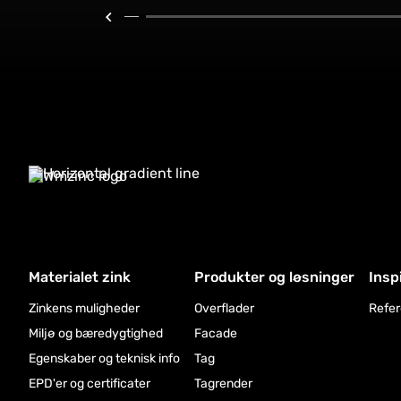
Materialet zink
Produkter og løsninger
Insp
Zinkens muligheder
Overflader
Refer
Miljø og bæredygtighed
Facade
Egenskaber og teknisk info
Tag
EPD'er og certificater
Tagrender