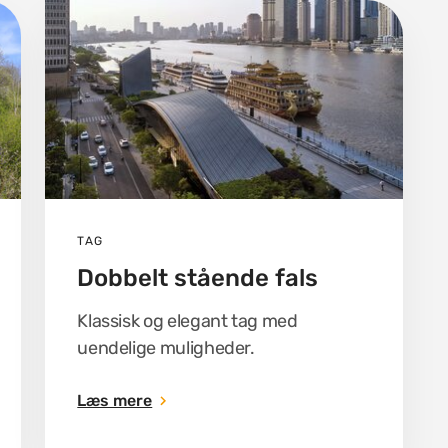
TAG
Dobbelt stående fals
Klassisk og elegant tag med
uendelige muligheder.
Læs mere