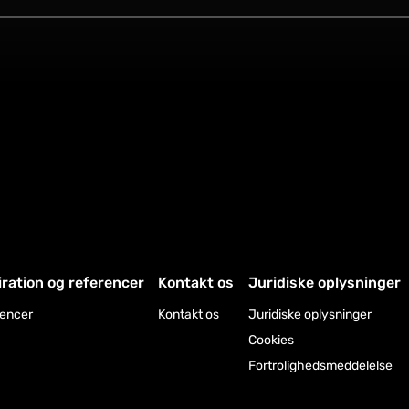
iration og referencer
Kontakt os
Juridiske oplysninger
encer
Kontakt os
Juridiske oplysninger
Cookies
Fortrolighedsmeddelelse