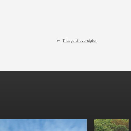
Tilbage til oversigten