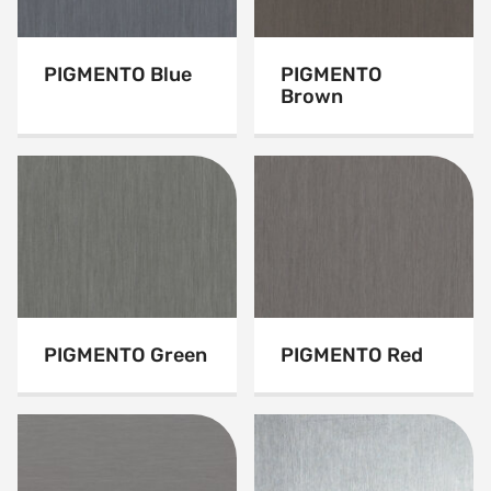
PIGMENTO Blue
PIGMENTO
Brown
PIGMENTO Green
PIGMENTO Red