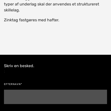
typer af underlag skal der anvendes et struktureret
skillelag.
Zinktag fastgøres med hafter.
Skriv en besked.
;
EFTERNAVN*