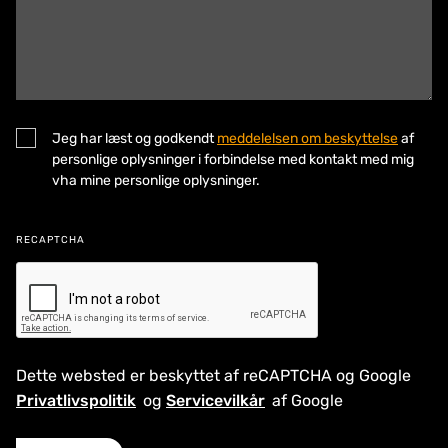
Jeg har læst og godkendt
meddelelsen om beskyttelse
af
personlige oplysninger i forbindelse med kontakt med mig
vha mine personlige oplysninger.
RECAPTCHA
Dette websted er beskyttet af reCAPTCHA og Google
Privatlivspolitik
og
Servicevilkår
af Google