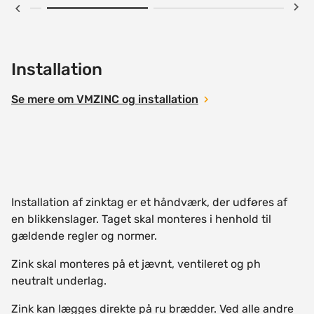
Installation
Se mere om VMZINC og installation
Installation af zinktag er et håndværk, der udføres af
en blikkenslager. Taget skal monteres i henhold til
gældende regler og normer.
Zink skal monteres på et jævnt, ventileret og ph
neutralt underlag.
Zink kan lægges direkte på ru brædder. Ved alle andre