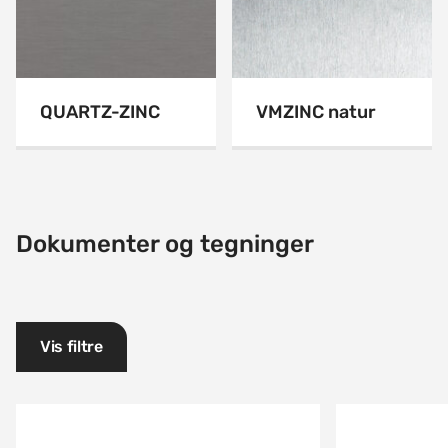
QUARTZ-ZINC
VMZINC natur
Dokumenter og tegninger
Vis filtre