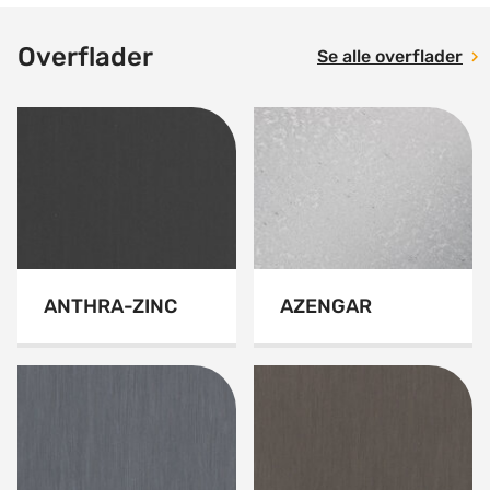
Overflader
Se alle overflader
ANTHRA-ZINC
AZENGAR