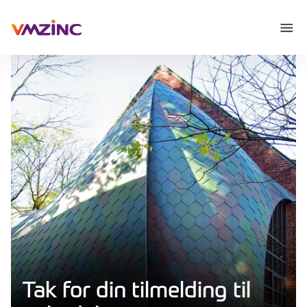
Tak for din tilmelding til