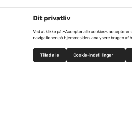
Dit privatliv
Ved at klikke på »Accepter alle cookies« accepterer 
navigationen på hjemmesiden, analysere brugen af 
Tillad alle
Cookie-indstillinger