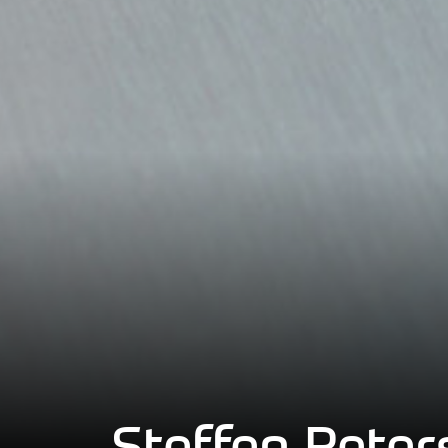
Steffen Pete