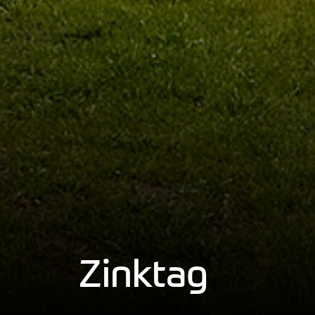
Zinktag