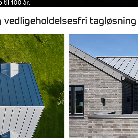
til 100 år.
 vedligeholdelsesfri tagløsning