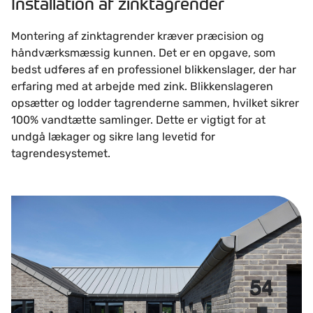
Installation af zinktagrender
Montering af zinktagrender kræver præcision og
håndværksmæssig kunnen. Det er en opgave, som
bedst udføres af en professionel blikkenslager, der har
erfaring med at arbejde med zink. Blikkenslageren
opsætter og lodder tagrenderne sammen, hvilket sikrer
100% vandtætte samlinger. Dette er vigtigt for at
undgå lækager og sikre lang levetid for
tagrendesystemet.