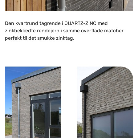
Den kvartrund tagrende i QUARTZ-ZINC med
zinkbeklædte rendejern i samme overflade matcher
perfekt til det smukke zinktag.