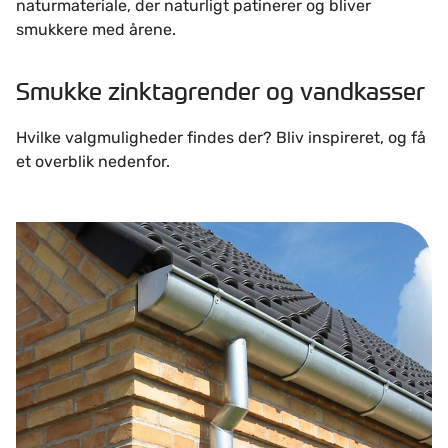
naturmateriale, der naturligt patinerer og bliver
smukkere med årene.
Smukke zinktagrender og vandkasser
Hvilke valgmuligheder findes der? Bliv inspireret, og få
et overblik nedenfor.