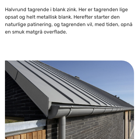
Halvrund tagrende i blank zink. Her er tagrenden lige
opsat og helt metallisk blank. Herefter starter den
naturlige patinering, og tagrenden vil, med tiden, opnå
en smuk matgrå overflade.