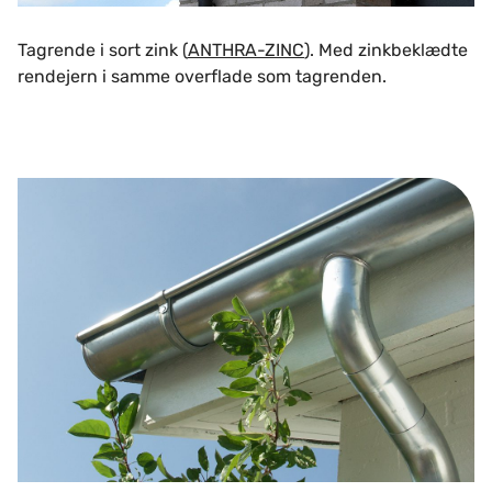
Tagrende i sort zink (
ANTHRA-ZINC
). Med zinkbeklædte
rendejern i samme overflade som tagrenden.