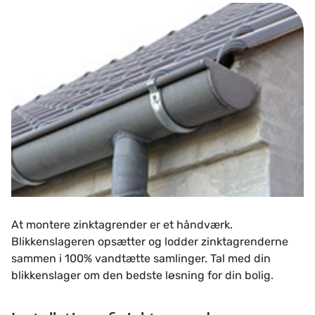
At montere zinktagrender er et håndværk.
Blikkenslageren opsætter og lodder zinktagrenderne
sammen i 100% vandtætte samlinger. Tal med din
blikkenslager om den bedste løsning for din bolig.