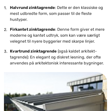
Halvrund zinktagrende
: Dette er den klassiske og
mest udbredte form, som passer til de fleste
hustyper.
Firkantet zinktagrende
: Denne form giver et mere
moderne og kantet udtryk, som kan være særligt
velegnet til nyere byggerier med skarpe linjer.
Kvartrund zinktagrende
(også kaldet arkitekt-
tagrende): En elegant og diskret løsning, der ofte
anvendes på arkitektonisk interessante bygninger.