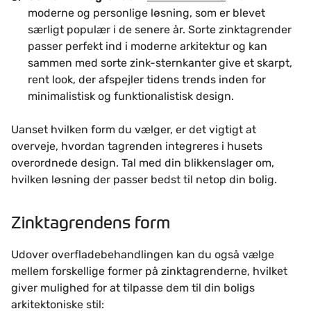
moderne og personlige løsning, som er blevet
særligt populær i de senere år. Sorte zinktagrender
passer perfekt ind i moderne arkitektur og kan
sammen med sorte zink-sternkanter give et skarpt,
rent look, der afspejler tidens trends inden for
minimalistisk og funktionalistisk design.
Uanset hvilken form du vælger, er det vigtigt at
overveje, hvordan tagrenden integreres i husets
overordnede design. Tal med din blikkenslager om,
hvilken løsning der passer bedst til netop din bolig.
Zinktagrendens form
Udover overfladebehandlingen kan du også vælge
mellem forskellige former på zinktagrenderne, hvilket
giver mulighed for at tilpasse dem til din boligs
arkitektoniske stil: