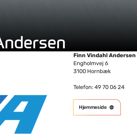
 Andersen
Finn Vindahl Andersen
Engholmvej 6
3100 Hornbæk
Telefon: 49 70 06 24
Hjemmeside