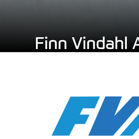
Finn Vindahl