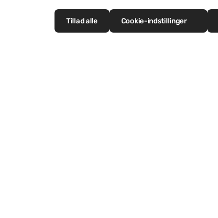
Tillad alle
Cookie-indstillinger