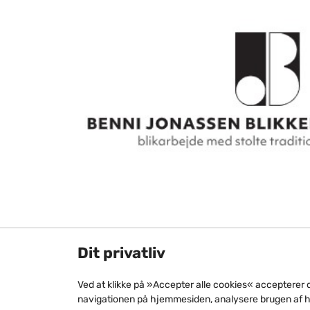
Dit privatliv
Ved at klikke på »Accepter alle cookies« accepterer 
navigationen på hjemmesiden, analysere brugen af 