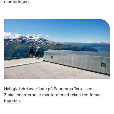
monteringen.
Helt glat zinkoverflade på Panorama Terrassen.
Zinkelementerne er monteret med teknikken forsat
hagefals.