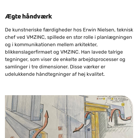
Ægte håndværk
De kunstneriske færdigheder hos Erwin Nielsen, teknisk
chef ved VMZINC, spillede en stor rolle i planlægningen
og i kommunikationen mellem arkitekter,
blikkenslagerfirmaet og VMZINC. Han lavede talrige
tegninger, som viser de enkelte arbejdsprocesser og
samlinger i tre dimensioner. Disse værker er
udelukkende håndtegninger af høj kvalitet.