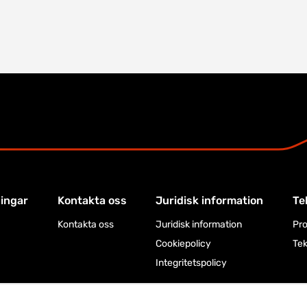
ningar
Kontakta oss
Juridisk information
Te
Kontakta oss
Juridisk information
Pro
Cookiepolicy
Tek
Integritetspolicy