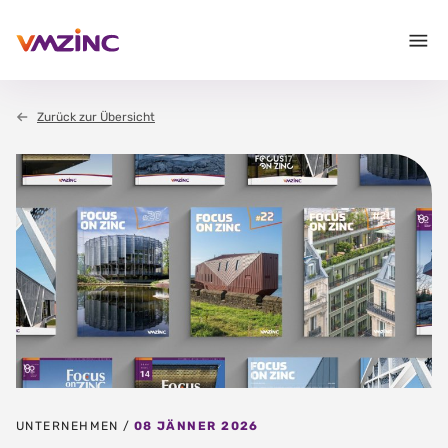
Zurück zur Übersicht
UNTERNEHMEN /
08 JÄNNER 2026