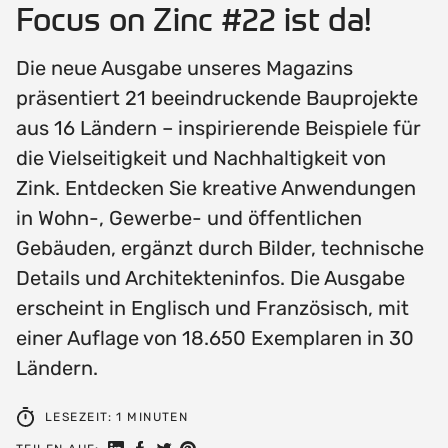
Focus on Zinc #22 ist da!
Die neue Ausgabe unseres Magazins
präsentiert 21 beeindruckende Bauprojekte
aus 16 Ländern – inspirierende Beispiele für
die Vielseitigkeit und Nachhaltigkeit von
Zink. Entdecken Sie kreative Anwendungen
in Wohn-, Gewerbe- und öffentlichen
Gebäuden, ergänzt durch Bilder, technische
Details und Architekteninfos. Die Ausgabe
erscheint in Englisch und Französisch, mit
einer Auflage von 18.650 Exemplaren in 30
Ländern.
LESEZEIT: 1 MINUTEN