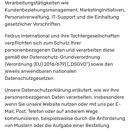
Verarbeitungstätigkeiten wie
Kundenbeziehungsmanagement, Marketinginitiativen,
Personalverwaltung, IT-Support und die Einhaltung
gesetzlicher Vorschriften.
Fedrus International und ihre Tochtergesellschaften
verpflichten sich zum Schutz Ihrer
personenbezogenen Daten und verarbeiten diese
gemäß der Datenschutz-Grundverordnung
(Verordnung (EU) 2016/679) („DSGVO“) sowie den
jeweils anwendbaren nationalen
Datenschutzgesetzen.
Unsere Datenschutzerklärung erläutert, wie wir Ihre
personenbezogenen Daten verarbeiten, insbesondere
wenn Sie unsere Website nutzen oder mit uns per E-
Mail, Post, Telefon oder auf anderem Wege
kommunizieren, beispielsweise durch die Anforderung
von Mustern oder die Aufgabe einer Bestellung.