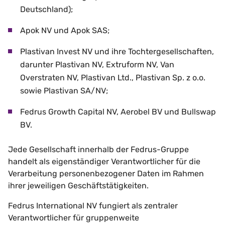
Deutschland);
Apok NV und Apok SAS;
Plastivan Invest NV und ihre Tochtergesellschaften,
darunter Plastivan NV, Extruform NV, Van
Overstraten NV, Plastivan Ltd., Plastivan Sp. z o.o.
sowie Plastivan SA/NV;
Fedrus Growth Capital NV, Aerobel BV und Bullswap
BV.
Jede Gesellschaft innerhalb der Fedrus-Gruppe
handelt als eigenständiger Verantwortlicher für die
Verarbeitung personenbezogener Daten im Rahmen
ihrer jeweiligen Geschäftstätigkeiten.
Fedrus International NV fungiert als zentraler
Verantwortlicher für gruppenweite