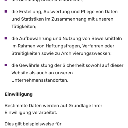
die Erstellung, Auswertung und Pflege von Daten
und Statistiken im Zusammenhang mit unseren
Tätigkeiten;
die Aufbewahrung und Nutzung von Beweismitteln
im Rahmen von Haftungsfragen, Verfahren oder
Streitigkeiten sowie zu Archivierungszwecken;
die Gewährleistung der Sicherheit sowohl auf dieser
Website als auch an unseren
Unternehmensstandorten.
Einwilligung
Bestimmte Daten werden auf Grundlage Ihrer
Einwilligung verarbeitet.
Dies gilt beispielsweise für: