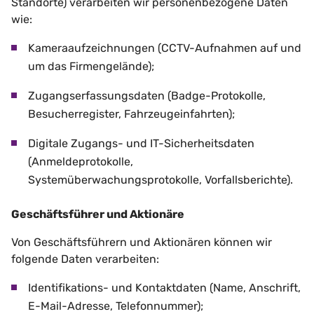
Standorte) verarbeiten wir personenbezogene Daten
wie:
Kameraaufzeichnungen (CCTV-Aufnahmen auf und
um das Firmengelände);
Zugangserfassungsdaten (Badge-Protokolle,
Besucherregister, Fahrzeugeinfahrten);
Digitale Zugangs- und IT-Sicherheitsdaten
(Anmeldeprotokolle,
Systemüberwachungsprotokolle, Vorfallsberichte).
Geschäftsführer und Aktionäre
Von Geschäftsführern und Aktionären können wir
folgende Daten verarbeiten:
Identifikations- und Kontaktdaten (Name, Anschrift,
E-Mail-Adresse, Telefonnummer);