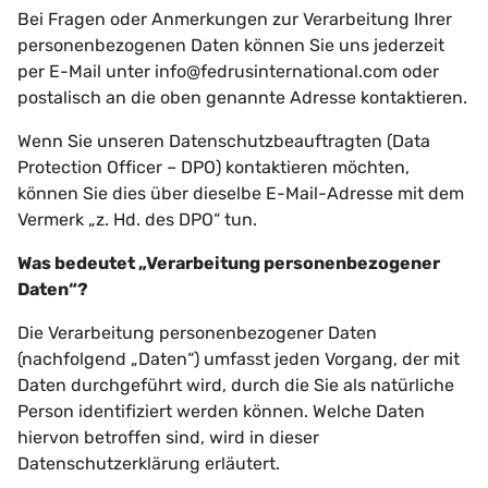
Bei Fragen oder Anmerkungen zur Verarbeitung Ihrer
personenbezogenen Daten können Sie uns jederzeit
per E-Mail unter info@fedrusinternational.com oder
postalisch an die oben genannte Adresse kontaktieren.
Wenn Sie unseren Datenschutzbeauftragten (Data
Protection Officer – DPO) kontaktieren möchten,
können Sie dies über dieselbe E-Mail-Adresse mit dem
Vermerk „z. Hd. des DPO“ tun.
Was bedeutet „Verarbeitung personenbezogener
Daten“?
Die Verarbeitung personenbezogener Daten
(nachfolgend „Daten“) umfasst jeden Vorgang, der mit
Daten durchgeführt wird, durch die Sie als natürliche
Person identifiziert werden können. Welche Daten
hiervon betroffen sind, wird in dieser
Datenschutzerklärung erläutert.