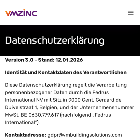
Datenschutzerklärung
Version 3.0 – Stand: 12.01.2026
Identität und Kontaktdaten des Verantwortlichen
Diese Datenschutzerklärung regelt die Verarbeitung
personenbezogener Daten durch die Fedrus
International NV mit Sitz in 9000 Gent, Geraard de
Duivelstraat 1, Belgien, und der Unternehmensnummer
MwSt. BE 0630.779.617 (nachfolgend „Fedrus
International“).
Kontaktadresse:
gdpr@vmbuildingsolutions.com