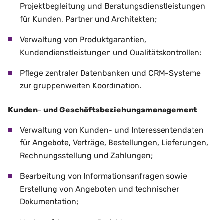
Projektbegleitung und Beratungsdienstleistungen
für Kunden, Partner und Architekten;
Verwaltung von Produktgarantien,
Kundendienstleistungen und Qualitätskontrollen;
Pflege zentraler Datenbanken und CRM-Systeme
zur gruppenweiten Koordination.
Kunden- und Geschäftsbeziehungsmanagement
Verwaltung von Kunden- und Interessentendaten
für Angebote, Verträge, Bestellungen, Lieferungen,
Rechnungsstellung und Zahlungen;
Bearbeitung von Informationsanfragen sowie
Erstellung von Angeboten und technischer
Dokumentation;