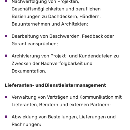
Nachverfolgung von Projekten,
Geschäftsmöglichkeiten und beruflichen
Beziehungen zu Dachdeckern, Händlern,
Bauunternehmen und Architekten;
Bearbeitung von Beschwerden, Feedback oder
Garantieansprüchen;
Archivierung von Projekt- und Kundendateien zu
Zwecken der Nachverfolgbarkeit und
Dokumentation.
Lieferanten- und Dienstleistermanagement
Verwaltung von Verträgen und Kommunikation mit
Lieferanten, Beratern und externen Partnern;
Abwicklung von Bestellungen, Lieferungen und
Rechnungen;