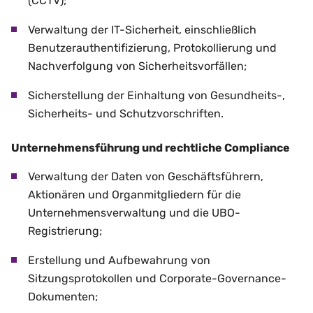
(CCTV);
Verwaltung der IT-Sicherheit, einschließlich
Benutzerauthentifizierung, Protokollierung und
Nachverfolgung von Sicherheitsvorfällen;
Sicherstellung der Einhaltung von Gesundheits-,
Sicherheits- und Schutzvorschriften.
Unternehmensführung und rechtliche Compliance
Verwaltung der Daten von Geschäftsführern,
Aktionären und Organmitgliedern für die
Unternehmensverwaltung und die UBO-
Registrierung;
Erstellung und Aufbewahrung von
Sitzungsprotokollen und Corporate-Governance-
Dokumenten;