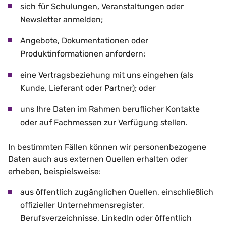
sich für Schulungen, Veranstaltungen oder
Newsletter anmelden;
Angebote, Dokumentationen oder
Produktinformationen anfordern;
eine Vertragsbeziehung mit uns eingehen (als
Kunde, Lieferant oder Partner); oder
uns Ihre Daten im Rahmen beruflicher Kontakte
oder auf Fachmessen zur Verfügung stellen.
In bestimmten Fällen können wir personenbezogene
Daten auch aus externen Quellen erhalten oder
erheben, beispielsweise:
aus öffentlich zugänglichen Quellen, einschließlich
offizieller Unternehmensregister,
Berufsverzeichnisse, LinkedIn oder öffentlich