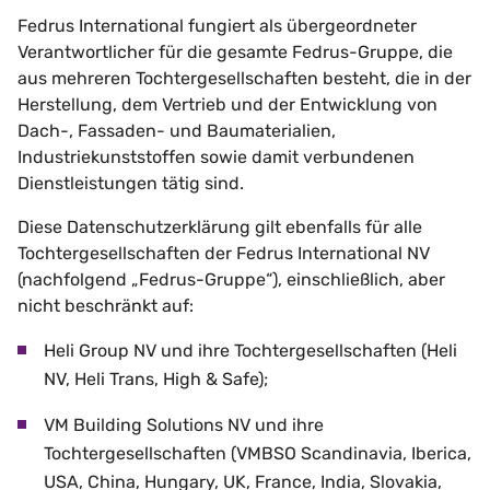
Fedrus International fungiert als übergeordneter
Verantwortlicher für die gesamte Fedrus-Gruppe, die
aus mehreren Tochtergesellschaften besteht, die in der
Herstellung, dem Vertrieb und der Entwicklung von
Dach-, Fassaden- und Baumaterialien,
Industriekunststoffen sowie damit verbundenen
Dienstleistungen tätig sind.
Diese Datenschutzerklärung gilt ebenfalls für alle
Tochtergesellschaften der Fedrus International NV
(nachfolgend „Fedrus-Gruppe“), einschließlich, aber
nicht beschränkt auf:
Heli Group NV und ihre Tochtergesellschaften (Heli
NV, Heli Trans, High & Safe);
VM Building Solutions NV und ihre
Tochtergesellschaften (VMBSO Scandinavia, Iberica,
USA, China, Hungary, UK, France, India, Slovakia,