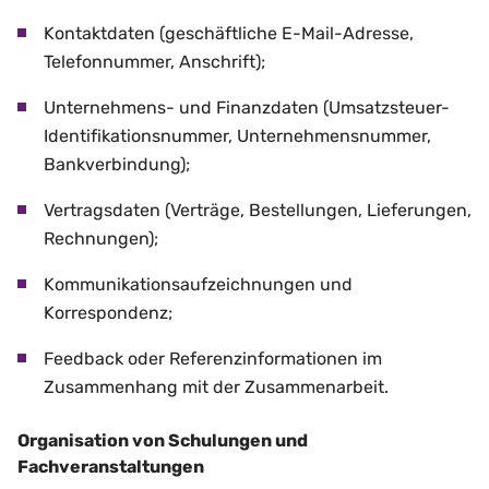
Kontaktdaten (geschäftliche E-Mail-Adresse,
Telefonnummer, Anschrift);
Unternehmens- und Finanzdaten (Umsatzsteuer-
Identifikationsnummer, Unternehmensnummer,
Bankverbindung);
Vertragsdaten (Verträge, Bestellungen, Lieferungen,
Rechnungen);
Kommunikationsaufzeichnungen und
Korrespondenz;
Feedback oder Referenzinformationen im
Zusammenhang mit der Zusammenarbeit.
Organisation von Schulungen und
Fachveranstaltungen