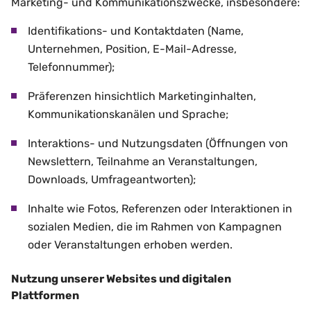
Marketing- und Kommunikationszwecke, insbesondere:
Identifikations- und Kontaktdaten (Name,
Unternehmen, Position, E-Mail-Adresse,
Telefonnummer);
Präferenzen hinsichtlich Marketinginhalten,
Kommunikationskanälen und Sprache;
Interaktions- und Nutzungsdaten (Öffnungen von
Newslettern, Teilnahme an Veranstaltungen,
Downloads, Umfrageantworten);
Inhalte wie Fotos, Referenzen oder Interaktionen in
sozialen Medien, die im Rahmen von Kampagnen
oder Veranstaltungen erhoben werden.
Nutzung unserer Websites und digitalen
Plattformen