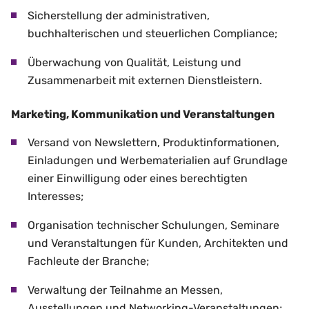
Sicherstellung der administrativen,
buchhalterischen und steuerlichen Compliance;
Überwachung von Qualität, Leistung und
Zusammenarbeit mit externen Dienstleistern.
Marketing, Kommunikation und Veranstaltungen
Versand von Newslettern, Produktinformationen,
Einladungen und Werbematerialien auf Grundlage
einer Einwilligung oder eines berechtigten
Interesses;
Organisation technischer Schulungen, Seminare
und Veranstaltungen für Kunden, Architekten und
Fachleute der Branche;
Verwaltung der Teilnahme an Messen,
Ausstellungen und Networking-Veranstaltungen;