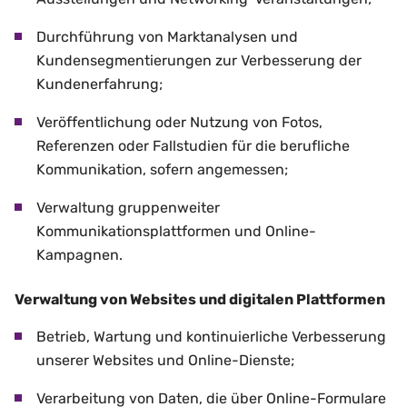
Durchführung von Marktanalysen und
Kundensegmentierungen zur Verbesserung der
Kundenerfahrung;
Veröffentlichung oder Nutzung von Fotos,
Referenzen oder Fallstudien für die berufliche
Kommunikation, sofern angemessen;
Verwaltung gruppenweiter
Kommunikationsplattformen und Online-
Kampagnen.
Verwaltung von Websites und digitalen Plattformen
Betrieb, Wartung und kontinuierliche Verbesserung
unserer Websites und Online-Dienste;
Verarbeitung von Daten, die über Online-Formulare