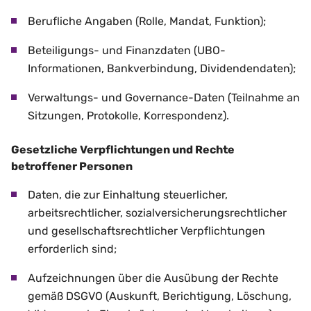
Berufliche Angaben (Rolle, Mandat, Funktion);
Beteiligungs- und Finanzdaten (UBO-
Informationen, Bankverbindung, Dividendendaten);
Verwaltungs- und Governance-Daten (Teilnahme an
Sitzungen, Protokolle, Korrespondenz).
Gesetzliche Verpflichtungen und Rechte
betroffener Personen
Daten, die zur Einhaltung steuerlicher,
arbeitsrechtlicher, sozialversicherungsrechtlicher
und gesellschaftsrechtlicher Verpflichtungen
erforderlich sind;
Aufzeichnungen über die Ausübung der Rechte
gemäß DSGVO (Auskunft, Berichtigung, Löschung,