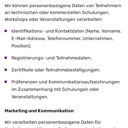
Wir können personenbezogene Daten von Teilnehmern
an technischen oder kommerziellen Schulungen,
Workshops oder Veranstaltungen verarbeiten:
Identifikations- und Kontaktdaten (Name, Vorname,
E-Mail-Adresse, Telefonnummer, Unternehmen,
Position);
Registrierungs- und Teilnahmedaten;
Zertifikate oder Teilnahmebestätigungen;
Präferenzen und Kommunikationsaufzeichnungen
im Zusammenhang mit Schulungen oder
Veranstaltungen.
Marketing und Kommunikation
Wir verarbeiten personenbezogene Daten für