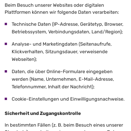
Beim Besuch unserer Websites oder digitalen
Plattformen können wir folgende Daten verarbeiten:
Technische Daten (IP-Adresse, Gerätetyp, Browser,
Betriebssystem, Verbindungsdaten, Land/Region);
Analyse- und Marketingdaten (Seitenaufrufe,
Klickverhalten, Sitzungsdauer, verweisende
Webseiten);
Daten, die über Online-Formulare eingegeben
werden (Name, Unternehmen, E-Mail-Adresse,
Telefonnummer, Inhalt der Nachricht);
Cookie-Einstellungen und Einwilligungsnachweise.
Sicherheit und Zugangskontrolle
In bestimmten Fällen (z. B. beim Besuch eines unserer