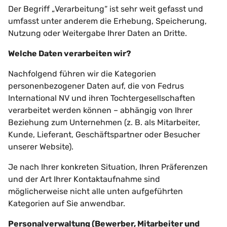
Der Begriff „Verarbeitung“ ist sehr weit gefasst und
umfasst unter anderem die Erhebung, Speicherung,
Nutzung oder Weitergabe Ihrer Daten an Dritte.
Welche Daten verarbeiten wir?
Nachfolgend führen wir die Kategorien
personenbezogener Daten auf, die von Fedrus
International NV und ihren Tochtergesellschaften
verarbeitet werden können – abhängig von Ihrer
Beziehung zum Unternehmen (z. B. als Mitarbeiter,
Kunde, Lieferant, Geschäftspartner oder Besucher
unserer Website).
Je nach Ihrer konkreten Situation, Ihren Präferenzen
und der Art Ihrer Kontaktaufnahme sind
möglicherweise nicht alle unten aufgeführten
Kategorien auf Sie anwendbar.
Personalverwaltung (Bewerber, Mitarbeiter und