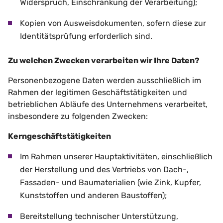
Widerspruch, Einschränkung der Verarbeitung);
Kopien von Ausweisdokumenten, sofern diese zur
Identitätsprüfung erforderlich sind.
Zu welchen Zwecken verarbeiten wir Ihre Daten?
Personenbezogene Daten werden ausschließlich im
Rahmen der legitimen Geschäftstätigkeiten und
betrieblichen Abläufe des Unternehmens verarbeitet,
insbesondere zu folgenden Zwecken:
Kerngeschäftstätigkeiten
Im Rahmen unserer Hauptaktivitäten, einschließlich
der Herstellung und des Vertriebs von Dach-,
Fassaden- und Baumaterialien (wie Zink, Kupfer,
Kunststoffen und anderen Baustoffen);
Bereitstellung technischer Unterstützung,