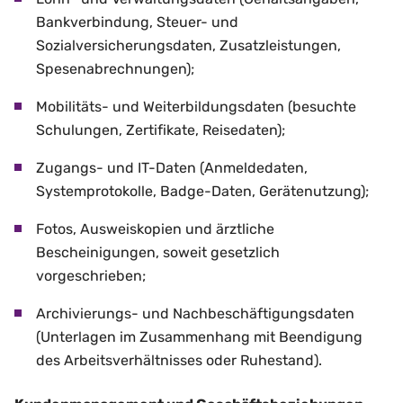
Bankverbindung, Steuer- und
Sozialversicherungsdaten, Zusatzleistungen,
Spesenabrechnungen);
Mobilitäts- und Weiterbildungsdaten (besuchte
Schulungen, Zertifikate, Reisedaten);
Zugangs- und IT-Daten (Anmeldedaten,
Systemprotokolle, Badge-Daten, Gerätenutzung);
Fotos, Ausweiskopien und ärztliche
Bescheinigungen, soweit gesetzlich
vorgeschrieben;
Archivierungs- und Nachbeschäftigungsdaten
(Unterlagen im Zusammenhang mit Beendigung
des Arbeitsverhältnisses oder Ruhestand).