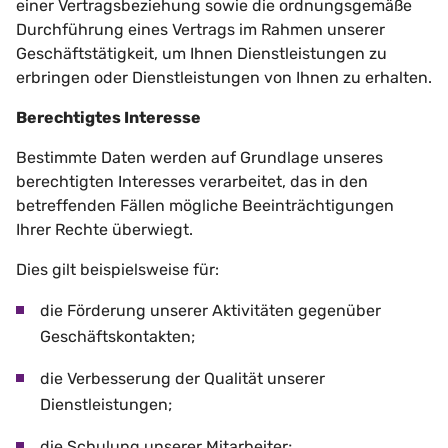
einer Vertragsbeziehung sowie die ordnungsgemäße
Durchführung eines Vertrags im Rahmen unserer
Geschäftstätigkeit, um Ihnen Dienstleistungen zu
erbringen oder Dienstleistungen von Ihnen zu erhalten.
Berechtigtes Interesse
Bestimmte Daten werden auf Grundlage unseres
berechtigten Interesses verarbeitet, das in den
betreffenden Fällen mögliche Beeinträchtigungen
Ihrer Rechte überwiegt.
Dies gilt beispielsweise für:
die Förderung unserer Aktivitäten gegenüber
Geschäftskontakten;
die Verbesserung der Qualität unserer
Dienstleistungen;
die Schulung unserer Mitarbeiter;