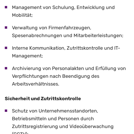
Management von Schulung, Entwicklung und
Mobilität;
Verwaltung von Firmenfahrzeugen,
Spesenabrechnungen und Mitarbeiterleistungen;
Interne Kommunikation, Zutrittskontrolle und IT-
Management;
Archivierung von Personalakten und Erfüllung von
Verpflichtungen nach Beendigung des
Arbeitsverhältnisses.
Sicherheit und Zutrittskontrolle
Schutz von Unternehmensstandorten,
Betriebsmitteln und Personen durch
Zutrittsregistrierung und Videoüberwachung