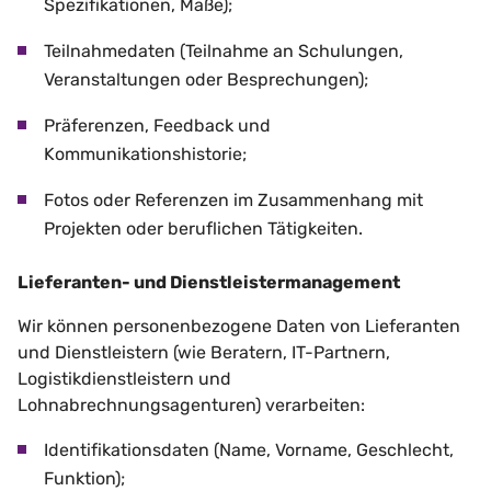
Spezifikationen, Maße);
Teilnahmedaten (Teilnahme an Schulungen,
Veranstaltungen oder Besprechungen);
Präferenzen, Feedback und
Kommunikationshistorie;
Fotos oder Referenzen im Zusammenhang mit
Projekten oder beruflichen Tätigkeiten.
Lieferanten- und Dienstleistermanagement
Wir können personenbezogene Daten von Lieferanten
und Dienstleistern (wie Beratern, IT-Partnern,
Logistikdienstleistern und
Lohnabrechnungsagenturen) verarbeiten:
Identifikationsdaten (Name, Vorname, Geschlecht,
Funktion);