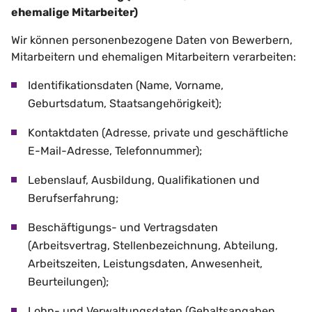
ehemalige Mitarbeiter)
Wir können personenbezogene Daten von Bewerbern,
Mitarbeitern und ehemaligen Mitarbeitern verarbeiten:
Identifikationsdaten (Name, Vorname,
Geburtsdatum, Staatsangehörigkeit);
Kontaktdaten (Adresse, private und geschäftliche
E-Mail-Adresse, Telefonnummer);
Lebenslauf, Ausbildung, Qualifikationen und
Berufserfahrung;
Beschäftigungs- und Vertragsdaten
(Arbeitsvertrag, Stellenbezeichnung, Abteilung,
Arbeitszeiten, Leistungsdaten, Anwesenheit,
Beurteilungen);
Lohn- und Verwaltungsdaten (Gehaltsangaben,