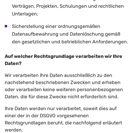
Verträgen, Projekten, Schulungen und rechtlichen
Unterlagen;
Sicherstellung einer ordnungsgemäßen
Datenaufbewahrung und Datenlöschung gemäß
den gesetzlichen und betrieblichen Anforderungen.
Auf welcher Rechtsgrundlage verarbeiten wir Ihre
Daten?
Wir verarbeiten Ihre Daten ausschließlich zu den
nachstehend beschriebenen Zwecken und erheben
oder verarbeiten keine weiteren personenbezogenen
Daten, die für diese Zwecke nicht erforderlich sind.
Ihre Daten werden nur verarbeitet, soweit dies auf
einer der in der DSGVO vorgesehenen
Rechtsgrundlagen beruht, die nachfolgend erläutert
werden.