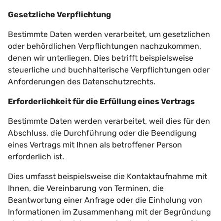
Gesetzliche Verpflichtung
Bestimmte Daten werden verarbeitet, um gesetzlichen
oder behördlichen Verpflichtungen nachzukommen,
denen wir unterliegen. Dies betrifft beispielsweise
steuerliche und buchhalterische Verpflichtungen oder
Anforderungen des Datenschutzrechts.
Erforderlichkeit für die Erfüllung eines Vertrags
Bestimmte Daten werden verarbeitet, weil dies für den
Abschluss, die Durchführung oder die Beendigung
eines Vertrags mit Ihnen als betroffener Person
erforderlich ist.
Dies umfasst beispielsweise die Kontaktaufnahme mit
Ihnen, die Vereinbarung von Terminen, die
Beantwortung einer Anfrage oder die Einholung von
Informationen im Zusammenhang mit der Begründung