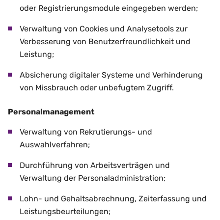
oder Registrierungsmodule eingegeben werden;
Verwaltung von Cookies und Analysetools zur
Verbesserung von Benutzerfreundlichkeit und
Leistung;
Absicherung digitaler Systeme und Verhinderung
von Missbrauch oder unbefugtem Zugriff.
Personalmanagement
Verwaltung von Rekrutierungs- und
Auswahlverfahren;
Durchführung von Arbeitsverträgen und
Verwaltung der Personaladministration;
Lohn- und Gehaltsabrechnung, Zeiterfassung und
Leistungsbeurteilungen;