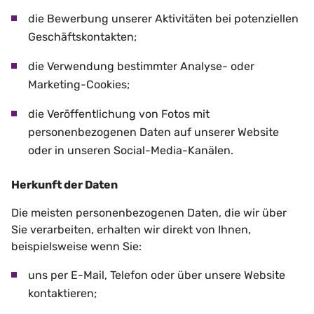
die Bewerbung unserer Aktivitäten bei potenziellen
Geschäftskontakten;
die Verwendung bestimmter Analyse- oder
Marketing-Cookies;
die Veröffentlichung von Fotos mit
personenbezogenen Daten auf unserer Website
oder in unseren Social-Media-Kanälen.
Herkunft der Daten
Die meisten personenbezogenen Daten, die wir über
Sie verarbeiten, erhalten wir direkt von Ihnen,
beispielsweise wenn Sie:
uns per E-Mail, Telefon oder über unsere Website
kontaktieren;