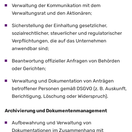
Verwaltung der Kommunikation mit dem
Verwaltungsrat und den Aktionären;
Sicherstellung der Einhaltung gesetzlicher,
sozialrechtlicher, steuerlicher und regulatorischer
Verpflichtungen, die auf das Unternehmen
anwendbar sind;
Beantwortung offizieller Anfragen von Behörden
oder Gerichten;
Verwaltung und Dokumentation von Anträgen
betroffener Personen gemäß DSGVO (z. B. Auskunft,
Berichtigung, Löschung oder Widerspruch).
Archivierung und Dokumentenmanagement
Aufbewahrung und Verwaltung von
Dokumentationen im Zusammenhang mit