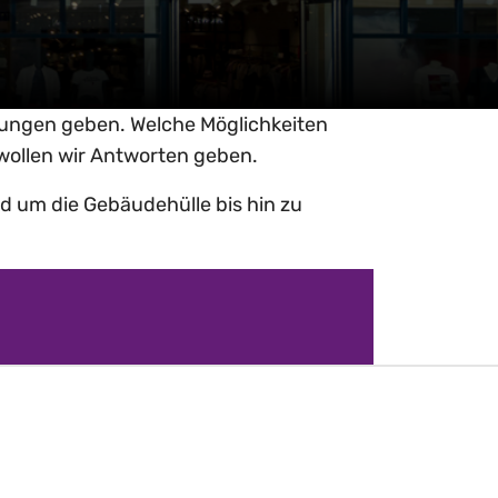
ungen geben. Welche Möglichkeiten
wollen wir Antworten geben.
 um die Gebäudehülle bis hin zu
lle