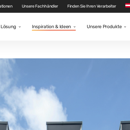
tionen
Unsere Fachhändler
Finden Sie Ihren Verarbeiter
e Lösung
Inspiration & Ideen
Unsere Produkte