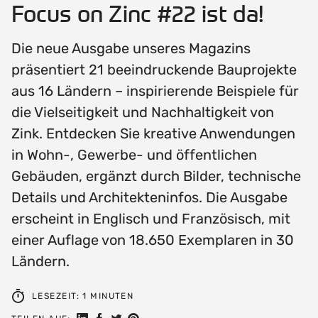
Focus on Zinc #22 ist da!
Die neue Ausgabe unseres Magazins
präsentiert 21 beeindruckende Bauprojekte
aus 16 Ländern – inspirierende Beispiele für
die Vielseitigkeit und Nachhaltigkeit von
Zink. Entdecken Sie kreative Anwendungen
in Wohn-, Gewerbe- und öffentlichen
Gebäuden, ergänzt durch Bilder, technische
Details und Architekteninfos. Die Ausgabe
erscheint in Englisch und Französisch, mit
einer Auflage von 18.650 Exemplaren in 30
Ländern.
LESEZEIT: 1 MINUTEN