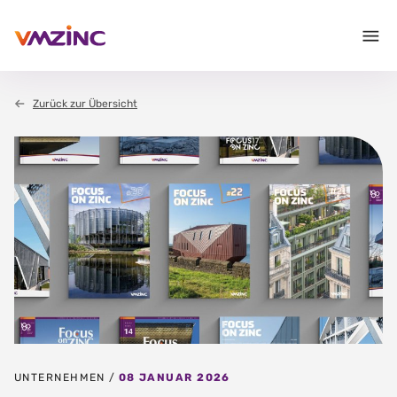
Zurück zur Übersicht
UNTERNEHMEN /
08 JANUAR 2026