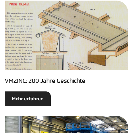
VMZINC: 200 Jahre Geschichte
Mehr erfahren