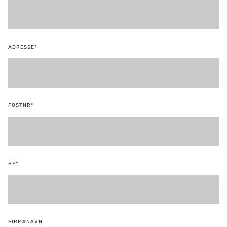
ADRESSE*
POSTNR*
BY*
FIRMANAVN