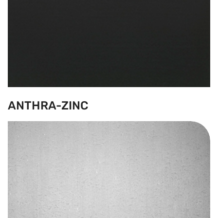
ANTHRA-ZINC
AZENGAR