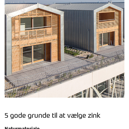
5 gode grunde til at vælge zink
Naturmateriale