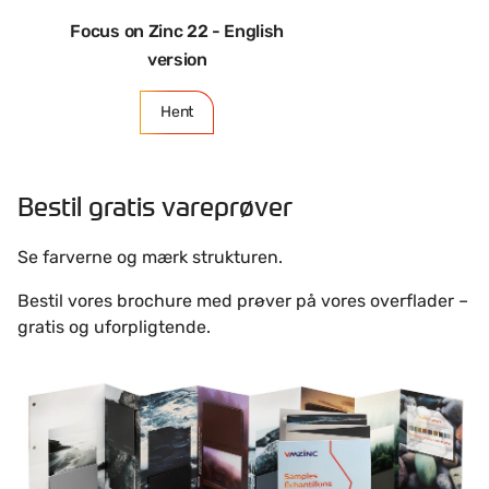
Focus on Zinc 22 - English
version
Hent
Bestil gratis vareprøver
Se farverne og mærk strukturen.
Bestil vores brochure med prøver på vores overflader –
gratis og uforpligtende.