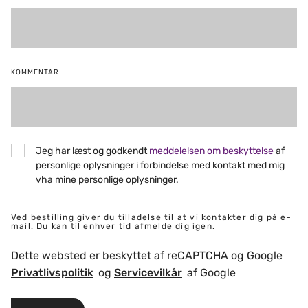
KOMMENTAR
Jeg har læst og godkendt
meddelelsen om beskyttelse
af
personlige oplysninger i forbindelse med kontakt med mig
vha mine personlige oplysninger.
Ved bestilling giver du tilladelse til at vi kontakter dig på e-
mail. Du kan til enhver tid afmelde dig igen.
Dette websted er beskyttet af reCAPTCHA og Google
Privatlivspolitik
og
Servicevilkår
af Google