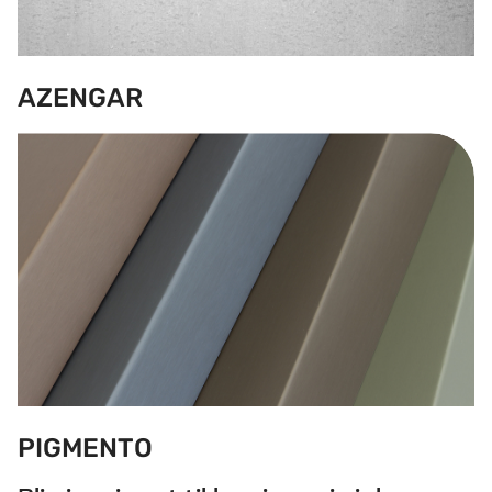
AZENGAR
PIGMENTO
PIGMENTO