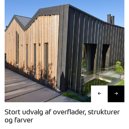
Stort udvalg af overflader, strukturer
og farver