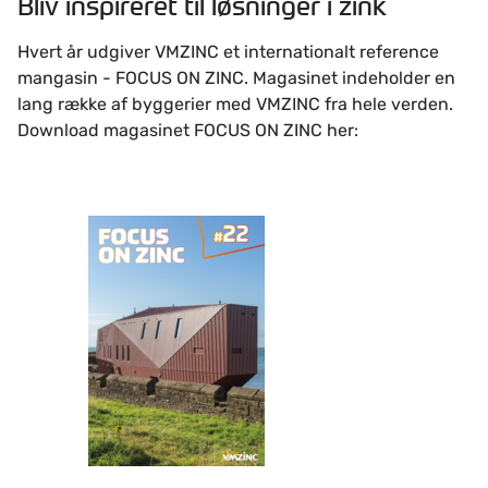
Bliv inspireret til løsninger i zink
Hvert år udgiver VMZINC et internationalt reference
mangasin - FOCUS ON ZINC. Magasinet indeholder en
lang række af byggerier med VMZINC fra hele verden.
Download magasinet FOCUS ON ZINC her: