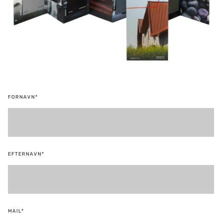
FORNAVN*
EFTERNAVN*
MAIL*