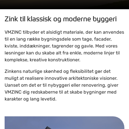
Zink til klassisk og moderne byggeri
VMZINC tilbyder et alsidigt materiale, der kan anvendes
til en lang række bygningsdele som tage, facader,
kviste, inddækninger, tagrender og gavle. Med vores
løsninger kan du skabe alt fra enkle, moderne linjer til
komplekse, kreative konstruktioner.
Zinkens naturlige skønhed og fleksibilitet gør det
muligt at realisere innovative arkitektoniske visioner.
Uanset om det er til nybyggeri eller renovering, giver
VMZINC dig redskaberne til at skabe bygninger med
karakter og lang levetid.