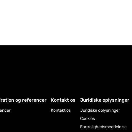
iration og referencer
Kontakt os
Juridiske oplysninger
encer
Kontakt os
Juridiske oplysninger
Cookies
Fortrolighedsmeddelelse