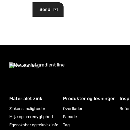
Materialet zink
Produkter og løsninger
Insp
Zinkens muligheder
Overflader
Refer
Miljø og bæredygtighed
Facade
Egenskaber og teknisk info
Tag