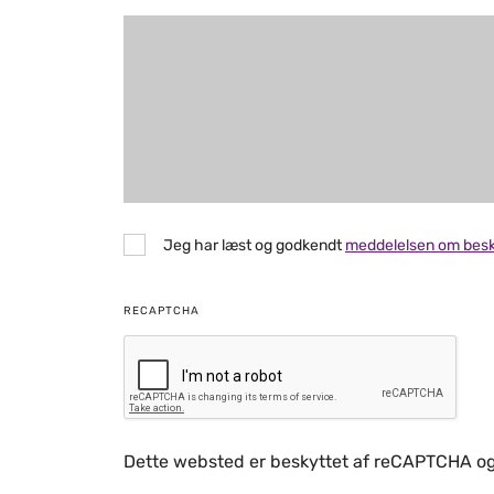
Jeg har læst og godkendt
meddelelsen om besk
RECAPTCHA
Dette websted er beskyttet af reCAPTCHA o