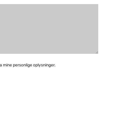
a mine personlige oplysninger.