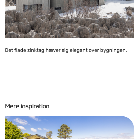
Det flade zinktag hæver sig elegant over bygningen.
Mere inspiration
Læs flere inspirerende artikler.