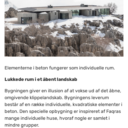
Elementerne i beton fungerer som individuelle rum.
Lukkede rum i et åbent landskab
Bygningen giver en illusion af at vokse ud af det åbne,
omgivende klippelandskab. Bygningens leverum
består af en række individuelle, kvadratiske elementer i
beton. Den specielle opbygning er inspireret af Faqras
mange individuelle huse, hvoraf nogle er samlet i
mindre grupper.