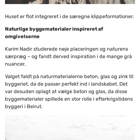
Huset er flot integreret i de særegne klippeformationer.
Naturlige byggematerialer inspireret af
omgivelserne
Karim Nadir studerede nøje placeringen og naturens
særpræg – og fandt derved inspiration i de mange grå
nuancer.
Valget faldt på naturmaterialerne beton, glas og zink til
byggeriet, da de passer perfekt ind i landskabet. Det
var desuden oplagt at vælge beton og glas, da disse
byggematerialer spillede en stor rolle i efterkrigstidens
byggeri i Beirut.