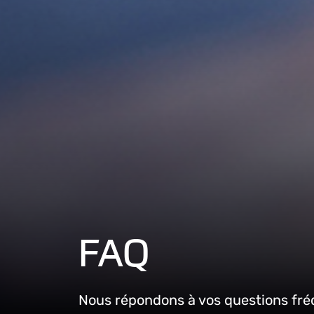
FAQ
Nous répondons à vos questions fré