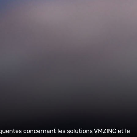
quentes concernant les solutions VMZINC et le