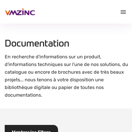
Documentation
En recherche d'informations sur un produit,
d'informations techniques sur l'une de nos solutions, du
catalogue ou encore de brochures avec de très beaux
projets... nous tenons à votre disposition une
bibliothèque digitale ou papier de toutes nos
documentations.