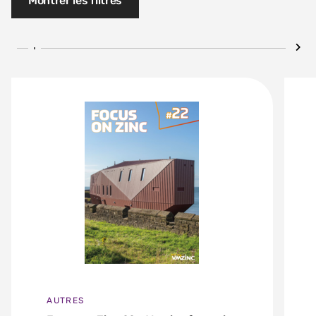
Montrer les filtres
AUTRES