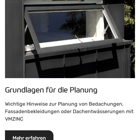
Grundlagen für die Planung
Wichtige Hinweise zur Planung von Bedachungen,
Fassadenbekleidungen oder Dachentwässerungen mit
VMZINC
Mehr erfahren