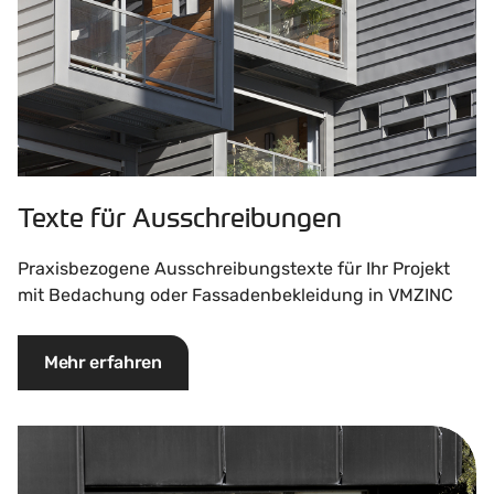
Texte für Ausschreibungen
Praxisbezogene Ausschreibungstexte für Ihr Projekt
mit Bedachung oder Fassadenbekleidung in VMZINC
Mehr erfahren