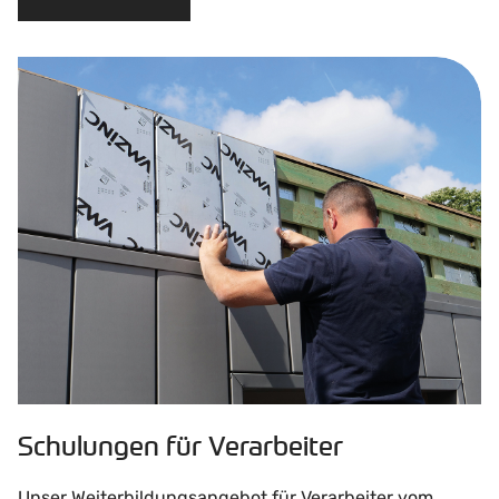
Schulungen für Verarbeiter
Unser Weiterbildungsangebot für Verarbeiter vom