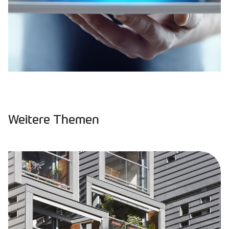
Weitere Themen