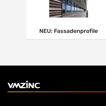
NEU: Fassadenprofile