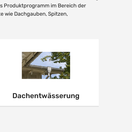
ßes Produktprogramm im Bereich der
e wie Dachgauben, Spitzen,
Dachentwässerung