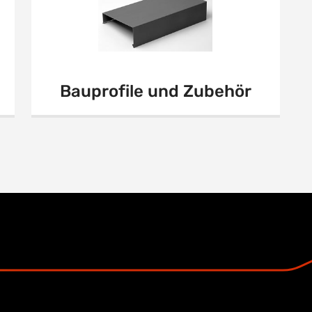
Bauprofile und Zubehör