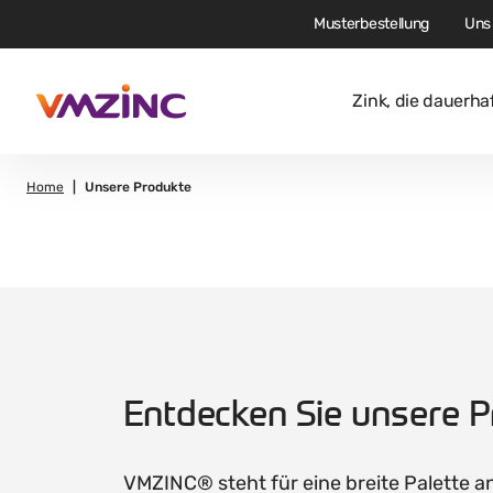
Musterbestellung
Uns 
Zink, die dauerha
Home
Unsere Produkte
Entdecken Sie unsere 
VMZINC® steht für eine breite Palette a