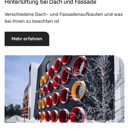
Hinterlüftung bei Dach und Fassade
Verschiedene Dach- und Fassadenaufbauten und was
bei ihnen zu beachten ist
Mehr erfahren