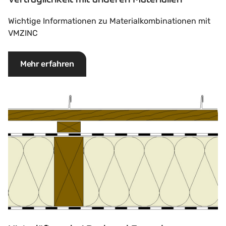
Wichtige Informationen zu Materialkombinationen mit
VMZINC
Mehr erfahren