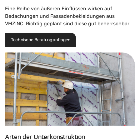
Eine Reihe von äußeren Einflüssen wirken auf
Bedachungen und Fassadenbekleidungen aus
VMZINC. Richtig geplant sind diese gut beherrschbar.
Technische Beratung anfragen
Arten der Unterkonstruktion