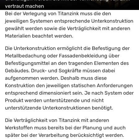
vertraut machen
Bei der Verlegung von Titanzink muss die den
jeweiligen Systemen entsprechende Unterkonstruktion
gewählt werden sowie die Verträglichkeit mit anderen
Materialien beachtet werden.
Die Unterkonstruktion ermöglicht die Befestigung der
Metallbedachung oder Fassadenbekleidung über
Befestigungsmittel an den tragenden Elementen des
Gebäudes. Druck- und Sogkräfte müssen dabei
aufgenommen werden. Deshalb muss diese
Konstruktion den jeweiligen statischen Anforderungen
entsprechend dimensioniert sein. Je nach System oder
Produkt werden unterstützende und nicht
unterstützende Unterkonstruktionen benötigt.
Die Verträglichkeit von Titanzink mit anderen
Werkstoffen muss bereits bei der Planung und auch
später bei der Verarbeitung berücksichtigt werden.