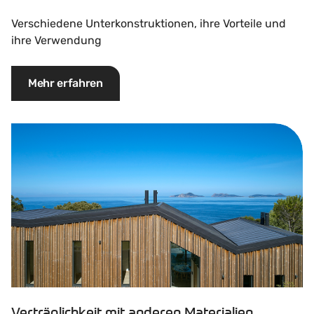
Verschiedene Unterkonstruktionen, ihre Vorteile und
ihre Verwendung
Mehr erfahren
Verträglichkeit mit anderen Materialien