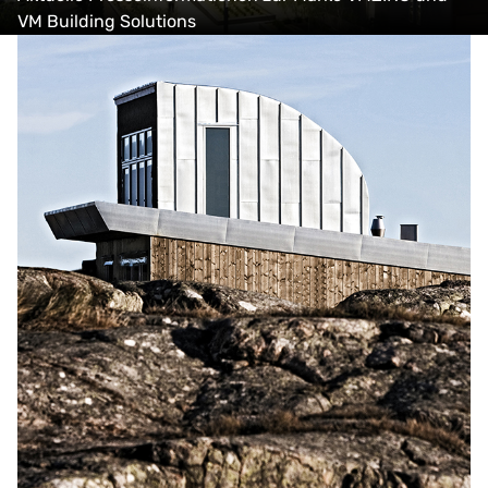
VM Building Solutions