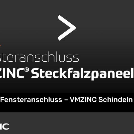
Fensteranschluss – VMZINC Schindeln