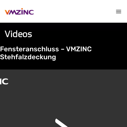
Videos
Fensteranschluss – VMZINC
Stehfalzdeckung