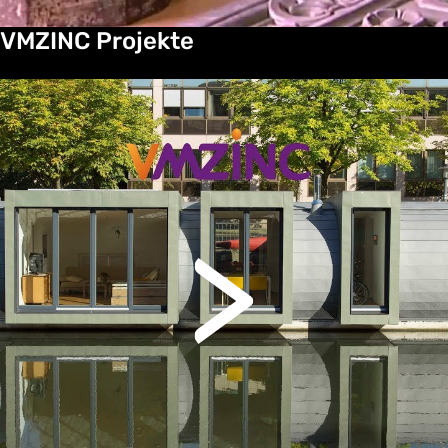
VMZINC Projekte