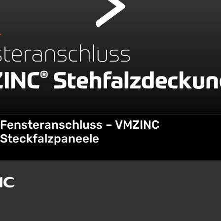
Fensteranschluss – VMZINC
Steckfalzpaneele