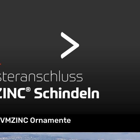
VMZINC Ornamente