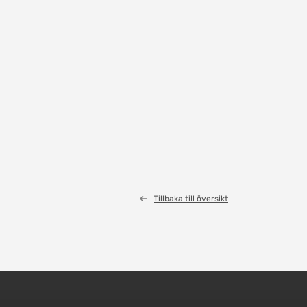
Tillbaka till översikt