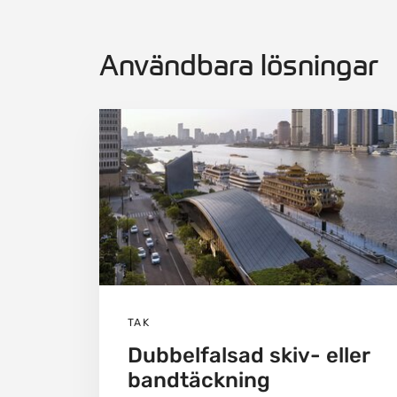
Användbara lösningar
TAK
Dubbelfalsad skiv- eller
bandtäckning