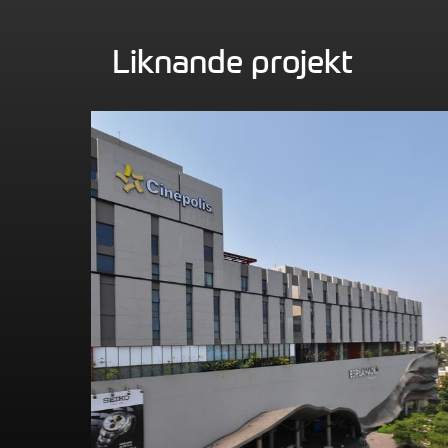
Liknande projekt