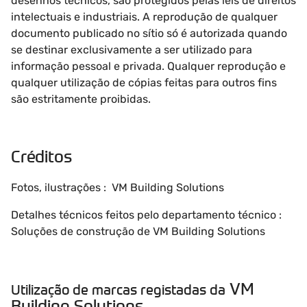
desenhos técnicos, são protegidos pelas leis de direitos
intelectuais e industriais. A reprodução de qualquer
documento publicado no sítio só é autorizada quando
se destinar exclusivamente a ser utilizado para
informação pessoal e privada. Qualquer reprodução e
qualquer utilização de cópias feitas para outros fins
são estritamente proibidas.
Créditos
Fotos, ilustrações : VM Building Solutions
Detalhes técnicos feitos pelo departamento técnico :
Soluções de construção de VM Building Solutions
VM
Utilização de marcas registadas da
Building Solutions