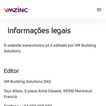
Informações legais
O website www.vmzinc.pt é editado por VM Building
Solutions.
Editor
VM Building Solutions SAS
Tour Altais, 3 place Aimé Césaire, 93100 Montreuil,
Francia