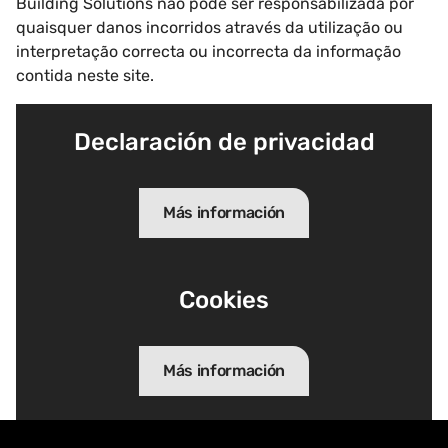
Building Solutions não pode ser responsabilizada por
quaisquer danos incorridos através da utilização ou
interpretação correcta ou incorrecta da informação
contida neste site.
Declaración de privacidad
Más información
Cookies
Más información