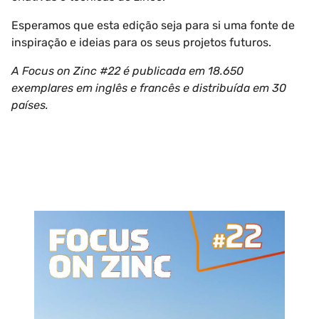
Esperamos que esta edição seja para si uma fonte de
inspiração e ideias para os seus projetos futuros.
A Focus on Zinc #22 é publicada em 18.650
exemplares em inglês e francês e distribuída em 30
países.