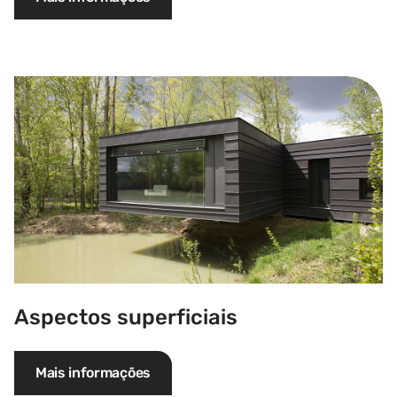
Aspectos superficiais
Aspectos superficiais
Mais informações