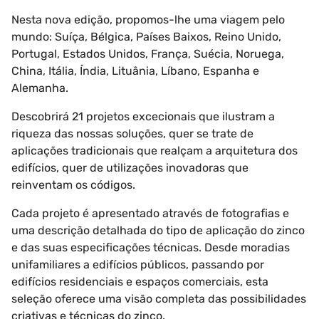
Nesta nova edição, propomos-lhe uma viagem pelo
mundo: Suíça, Bélgica, Países Baixos, Reino Unido,
Portugal, Estados Unidos, França, Suécia, Noruega,
China, Itália, Índia, Lituânia, Líbano, Espanha e
Alemanha.
Descobrirá 21 projetos excecionais que ilustram a
riqueza das nossas soluções, quer se trate de
aplicações tradicionais que realçam a arquitetura dos
edifícios, quer de utilizações inovadoras que
reinventam os códigos.
Cada projeto é apresentado através de fotografias e
uma descrição detalhada do tipo de aplicação do zinco
e das suas especificações técnicas. Desde moradias
unifamiliares a edifícios públicos, passando por
edifícios residenciais e espaços comerciais, esta
seleção oferece uma visão completa das possibilidades
criativas e técnicas do zinco.