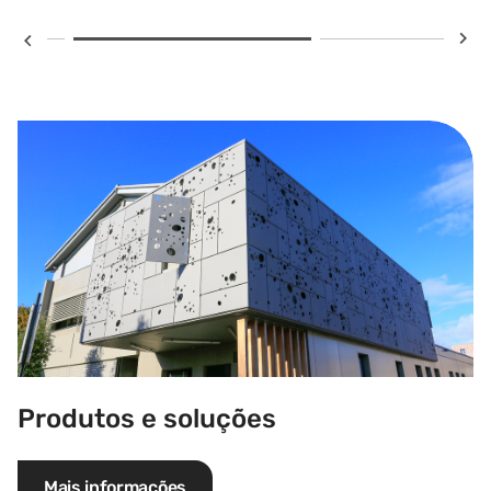
Produtos e soluções
Produtos e soluções
Mais informações