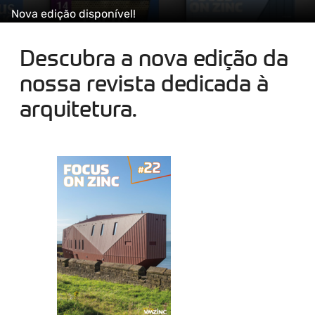
Nova edição disponível!
Descubra a nova edição da
nossa revista dedicada à
arquitetura.