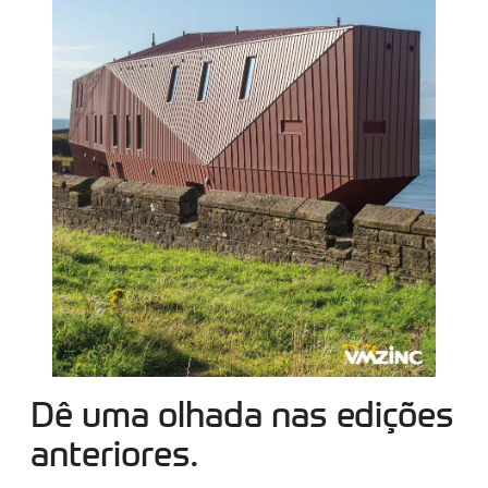
Dê uma olhada nas edições
anteriores.