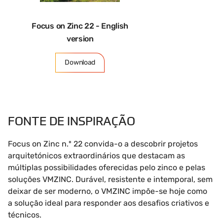
Focus on Zinc 22 - English
version
Download
FONTE DE INSPIRAÇÃO
Focus on Zinc n.º 22 convida-o a descobrir projetos
arquitetónicos extraordinários que destacam as
múltiplas possibilidades oferecidas pelo zinco e pelas
soluções VMZINC. Durável, resistente e intemporal, sem
deixar de ser moderno, o VMZINC impõe-se hoje como
a solução ideal para responder aos desafios criativos e
técnicos.