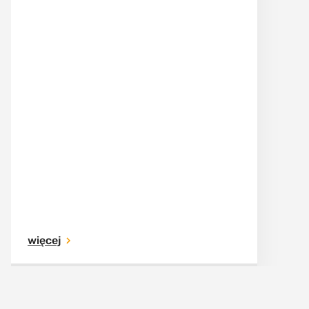
więcej