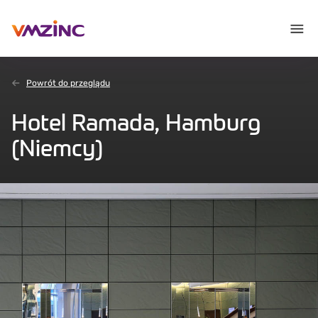
Powrót do przeglądu
Hotel Ramada, Hamburg
(Niemcy)