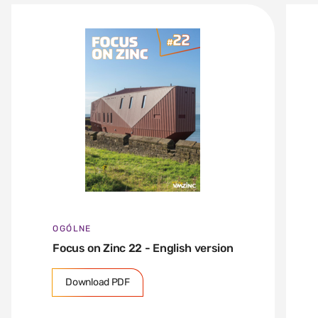
OGÓLNE
Focus on Zinc 22 - English version
Download PDF