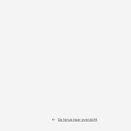
Ga terug naar overzicht