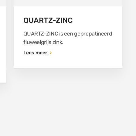
QUARTZ-ZINC
QUARTZ-ZINC is een geprepatineerd
fluweelgrijs zink.
Lees meer