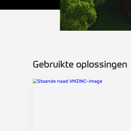
Gebruikte oplossingen