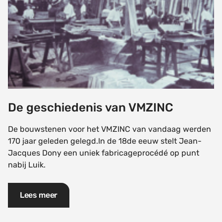
De geschiedenis van VMZINC
De bouwstenen voor het VMZINC van vandaag werden
170 jaar geleden gelegd.In de 18de eeuw stelt Jean-
Jacques Dony een uniek fabricageprocédé op punt
nabij Luik.
Lees meer