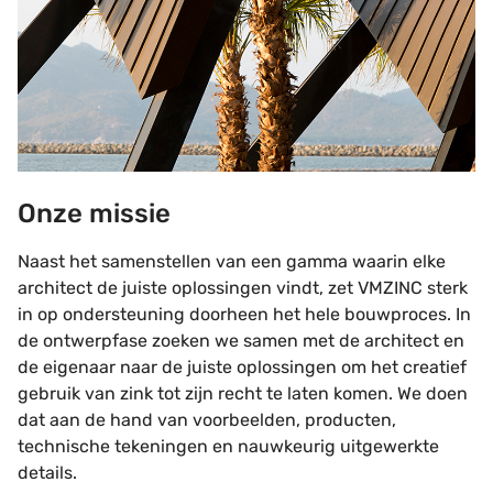
Onze missie
Naast het samenstellen van een gamma waarin elke
architect de juiste oplossingen vindt, zet VMZINC sterk
in op ondersteuning doorheen het hele bouwproces. In
de ontwerpfase zoeken we samen met de architect en
de eigenaar naar de juiste oplossingen om het creatief
gebruik van zink tot zijn recht te laten komen. We doen
dat aan de hand van voorbeelden, producten,
technische tekeningen en nauwkeurig uitgewerkte
details.