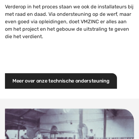
Verderop in het proces staan we ook de installateurs bij
met raad en daad. Via ondersteuning op de werf, maar
even goed via opleidingen, doet VMZINC er alles aan
om het project en het gebouw de uitstraling te geven
die het verdient.
Meer over onze technische ondersteuning
De geschiedenis van VMZINC