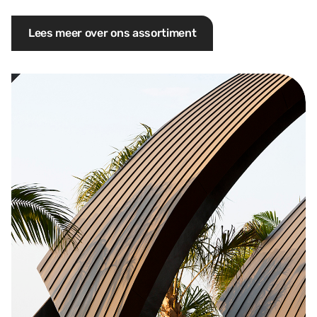
Lees meer over ons assortiment
Onze missie