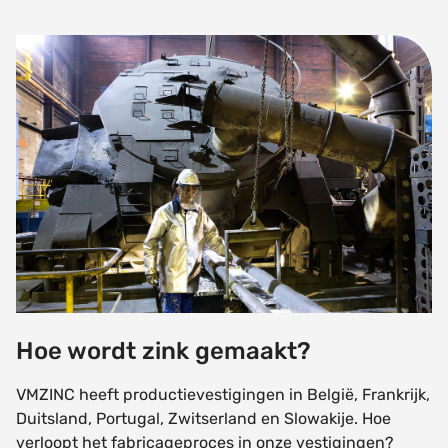
Hoe wordt zink gemaakt?
Hoe wordt zink gemaakt?
VMZINC heeft productievestigingen in België, Frankrijk,
Duitsland, Portugal, Zwitserland en Slowakije. Hoe
verloopt het fabricageproces in onze vestigingen?