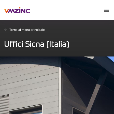
Torna al menu principale
Uffici Sicna (Italia)