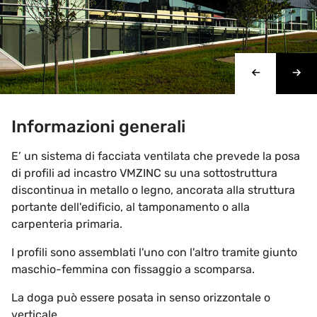
Informazioni generali
E’ un sistema di facciata ventilata che prevede la posa
di profili ad incastro VMZINC su una sottostruttura
discontinua in metallo o legno, ancorata alla struttura
portante dell'edificio, al tamponamento o alla
carpenteria primaria.
I profili sono assemblati l'uno con l'altro tramite giunto
maschio-femmina con fissaggio a scomparsa.
La doga può essere posata in senso orizzontale o
verticale.