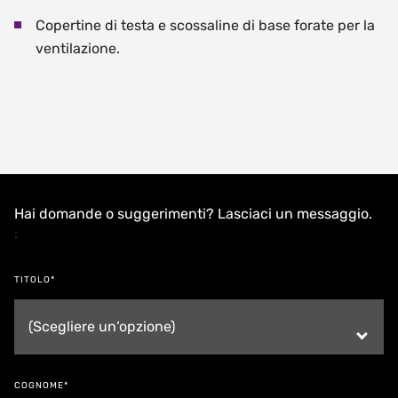
Copertine di testa e scossaline di base forate per la
ventilazione.
Hai domande o suggerimenti? Lasciaci un messaggio.
;
TITOLO*
COGNOME*