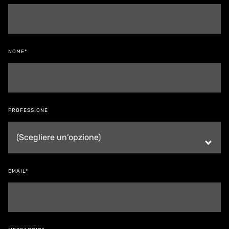
NOME*
PROFESSIONE
EMAIL*