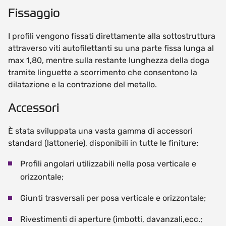
Fissaggio
I profili vengono fissati direttamente alla sottostruttura
attraverso viti autofilettanti su una parte fissa lunga al
max 1,80, mentre sulla restante lunghezza della doga
tramite linguette a scorrimento che consentono la
dilatazione e la contrazione del metallo.
Accessori
È stata sviluppata una vasta gamma di accessori
standard (lattonerie), disponibili in tutte le finiture:
Profili angolari utilizzabili nella posa verticale e
orizzontale;
Giunti trasversali per posa verticale e orizzontale;
Rivestimenti di aperture (imbotti, davanzali,ecc.;