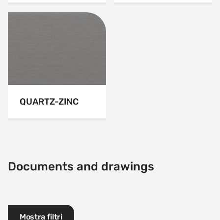
QUARTZ-ZINC
Documents and drawings
Mostra filtri