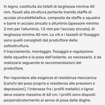
In legno, costituita da listelli di larghezza minima 40
mm, fissati alla struttura portante tramite staffe di
acciaio zincatoMetallica, composta da staffe a squadra
e barre in acciaio zincato o alluminio (spessore minimo
2 mm per l’alluminio, 1,5 mm per l’acciaio zincato), di
larghezza minima 40 mm. Le viti e i tasselli di fissaggio
sono quelli consigliati dal produttore della
sottostruttura.
Il tracciamento, montaggio, fissaggio e regolazione
delle squadre e la posa dell’isolante, se necessario, è da
realizzarsi seguendo le raccomandazioni del
produttore.
Per rispondere alle esigenze di resistenza meccanica
(carichi del peso proprio e resistenza alle pressioni e
depressioni), l’interasse fra i profili metallici o lignei
deve essere massimo di 60 cm. I profili sono disposti
perpendicolarmente al senso di posa delle doghe.