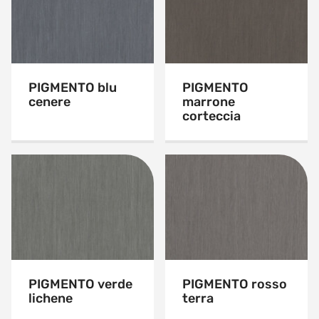
PIGMENTO blu
PIGMENTO
cenere
marrone
corteccia
PIGMENTO verde
PIGMENTO rosso
lichene
terra