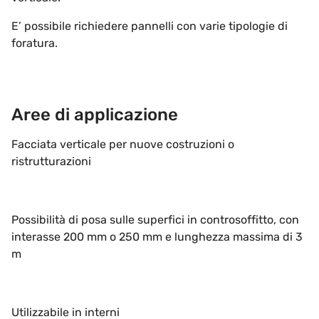
E’ possibile richiedere pannelli con varie tipologie di
foratura.
Aree di applicazione
Facciata verticale per nuove costruzioni o
ristrutturazioni
Possibilità di posa sulle superfici in controsoffitto, con
interasse 200 mm o 250 mm e lunghezza massima di 3
m
Utilizzabile in interni