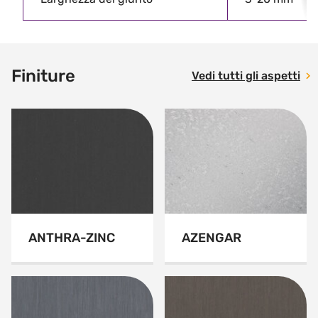
Finiture
Vedi tutti gli aspetti
ANTHRA-ZINC
AZENGAR