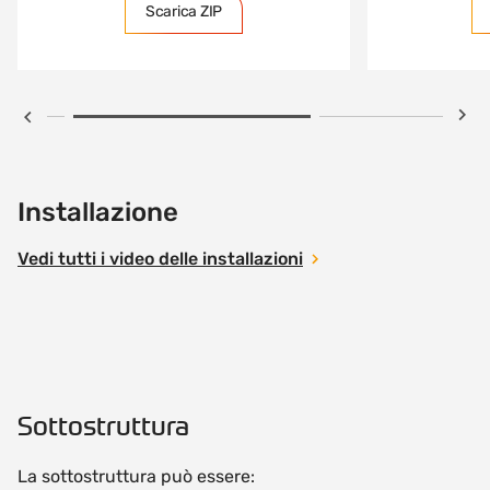
Scarica ZIP
Installazione
Vedi tutti i video delle installazioni
Sottostruttura
La sottostruttura può essere: