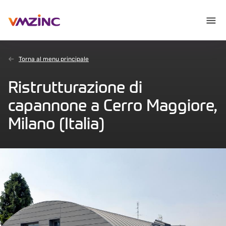
Torna al menu principale
Ristrutturazione di
capannone a Cerro Maggiore,
Milano (Italia)