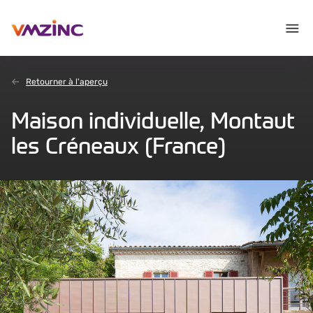
Retourner à l'aperçu
Maison individuelle, Montaut
les Créneaux (France)