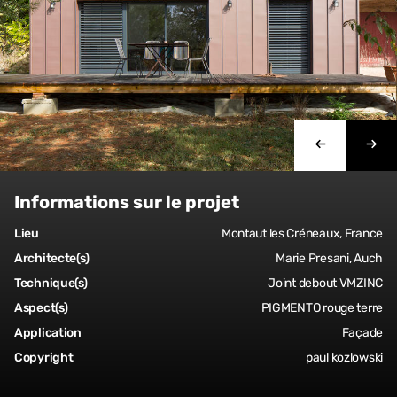
Informations sur le projet
Lieu
Montaut les Créneaux, France
Architecte(s)
Marie Presani, Auch
Technique(s)
Joint debout VMZINC
Aspect(s)
PIGMENTO rouge terre
Application
Façade
Copyright
paul kozlowski