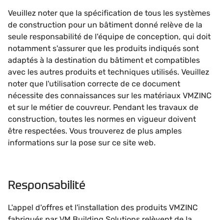
Veuillez noter que la spécification de tous les systèmes
de construction pour un bâtiment donné relève de la
seule responsabilité de l'équipe de conception, qui doit
notamment s'assurer que les produits indiqués sont
adaptés à la destination du bâtiment et compatibles
avec les autres produits et techniques utilisés. Veuillez
noter que l'utilisation correcte de ce document
nécessite des connaissances sur les matériaux VMZINC
et sur le métier de couvreur. Pendant les travaux de
construction, toutes les normes en vigueur doivent
être respectées. Vous trouverez de plus amples
informations sur la pose sur ce site web.
Responsabilité
L'appel d'offres et l'installation des produits VMZINC
fabriqués par VM Building Solutions relèvent de la