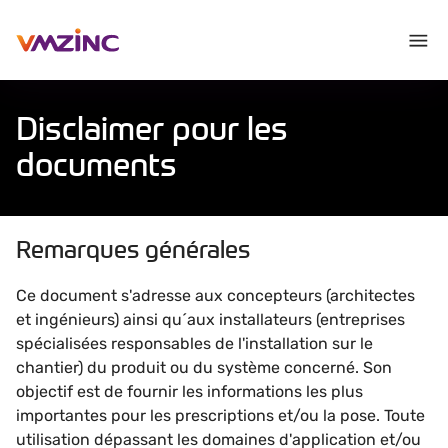
Disclaimer pour les
documents
Remarques générales
Ce document s'adresse aux concepteurs (architectes
et ingénieurs) ainsi qu´aux installateurs (entreprises
spécialisées responsables de l'installation sur le
chantier) du produit ou du système concerné. Son
objectif est de fournir les informations les plus
importantes pour les prescriptions et/ou la pose. Toute
utilisation dépassant les domaines d'application et/ou