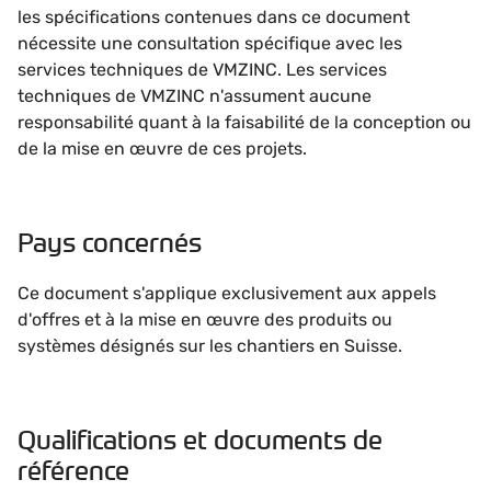
les spécifications contenues dans ce document
nécessite une consultation spécifique avec les
services techniques de VMZINC. Les services
techniques de VMZINC n'assument aucune
responsabilité quant à la faisabilité de la conception ou
de la mise en œuvre de ces projets.
Pays concernés
Ce document s'applique exclusivement aux appels
d'offres et à la mise en œuvre des produits ou
systèmes désignés sur les chantiers en Suisse.
Qualifications et documents de
référence