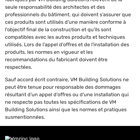
seule responsabilité des architectes et des
professionnels du bâtiment, qui doivent s'assurer que
ces produits sont utilisés d'une manière conforme à
l'objectif final de la construction et qu'ils sont
compatibles avec les autres produits et techniques
utilisés. Lors de l'appel d'offres et de l'installation des
produits, les normes en vigueur et les
recommandations du fabricant doivent être
respectées.
Sauf accord écrit contraire, VM Building Solutions ne
peut être tenue pour responsable des dommages
résultant d'un appel d'offres ou d'une installation qui
ne respecte pas toutes les spécifications de VM
Building Solutions ainsi que les normes et pratiques
susmentionnées.